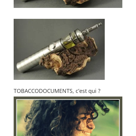
TOBACCODOCUMENTS, c’est qui ?