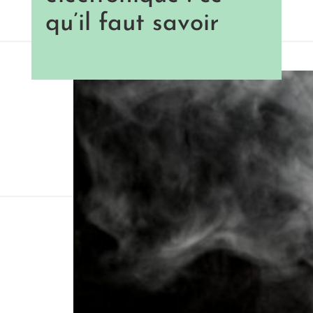
qu’il faut savoir