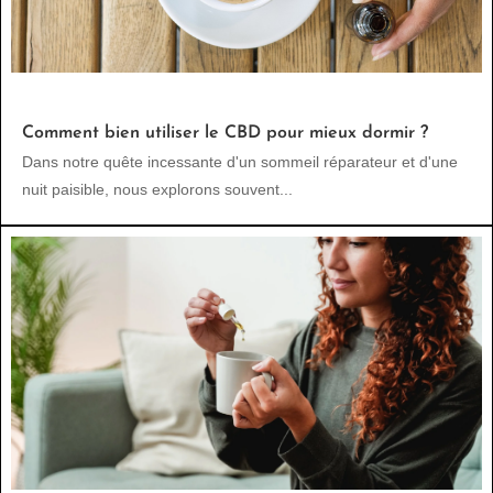
Comment bien utiliser le CBD pour mieux dormir ?
Dans notre quête incessante d'un sommeil réparateur et d'une
nuit paisible, nous explorons souvent...