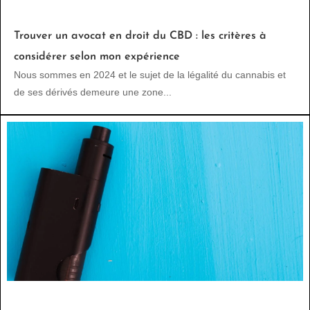
Trouver un avocat en droit du CBD : les critères à
considérer selon mon expérience
Nous sommes en 2024 et le sujet de la légalité du cannabis et
de ses dérivés demeure une zone...