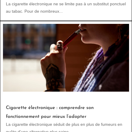
La cigarette électronique ne se limite pas à un substitut ponctuel
au tabac. Pour de nombreux...
Cigarette électronique : comprendre son
fonctionnement pour mieux l’adopter
La cigarette électronique séduit de plus en plus de fumeurs en
quête d’une alternative plus saine....