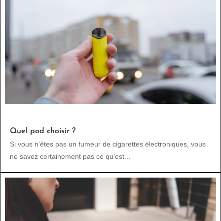
Quel pod choisir ?
Si vous n’êtes pas un fumeur de cigarettes électroniques, vous
ne savez certainement pas ce qu’est...