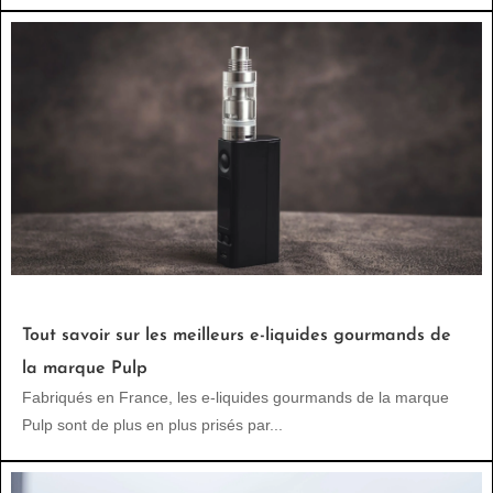
Tout savoir sur les meilleurs e-liquides gourmands de
la marque Pulp
Fabriqués en France, les e-liquides gourmands de la marque
Pulp sont de plus en plus prisés par...