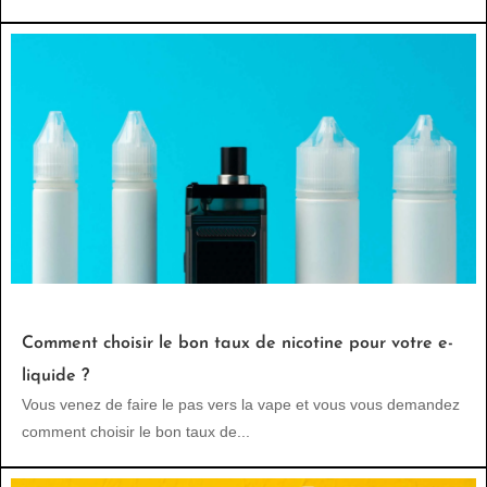
Comment choisir le bon taux de nicotine pour votre e-
liquide ?
Vous venez de faire le pas vers la vape et vous vous demandez
comment choisir le bon taux de...