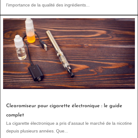
l'importance de la qualité des ingrédients...
Clearomiseur pour cigarette électronique : le guide
complet
La cigarette électronique a pris d'assaut le marché de la nicotine
depuis plusieurs années. Que...