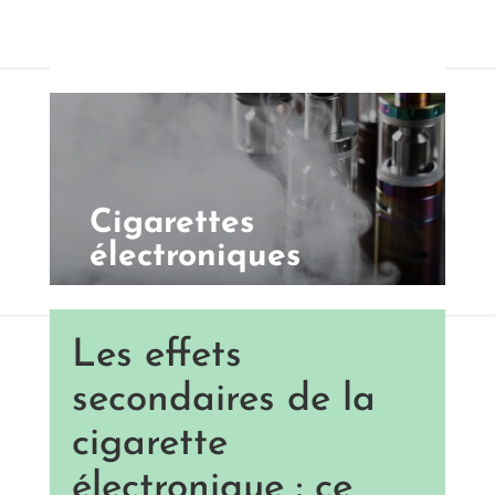
Cigarettes
électroniques
Les effets
secondaires de la
cigarette
électronique : ce