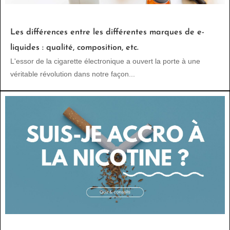
Les différences entre les différentes marques de e-
liquides : qualité, composition, etc.
L'essor de la cigarette électronique a ouvert la porte à une
véritable révolution dans notre façon...