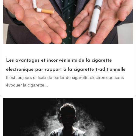
Les avantages et inconvénients de la cigarette
électronique par rapport à la cigarette traditionnelle
Il est toujours difficile de parler de cigarette électronique sans
évoquer la cigarette...