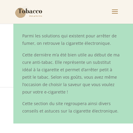
Parmi les solutions qui existent pour arrêter de
fumer, on retrouve la cigarette électronique.
Cette dernière m’a été bien utile au début de ma
cure anti-tabac. Elle représente un substitut
idéal à la cigarette et permet d’arrêter petit à
petit le tabac. Selon vos goûts, vous avez même
l’occasion de choisir la saveur que vous voulez
pour votre e-cigarette !
Cette section du site regroupera ainsi divers
conseils et astuces sur la cigarette électronique.