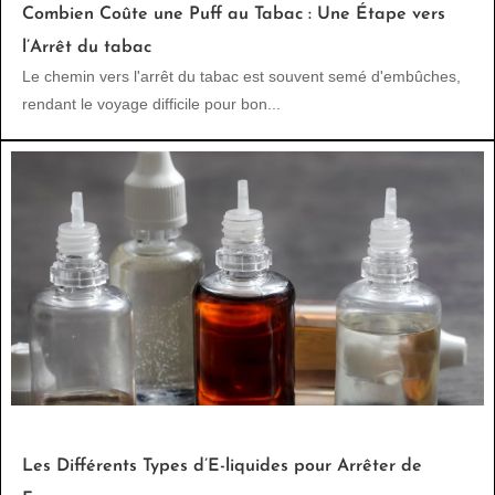
Combien Coûte une Puff au Tabac : Une Étape vers
l’Arrêt du tabac
Le chemin vers l'arrêt du tabac est souvent semé d'embûches,
rendant le voyage difficile pour bon...
Les Différents Types d’E-liquides pour Arrêter de