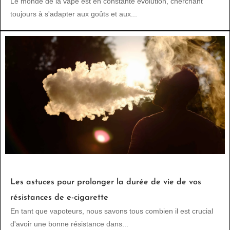
Le monde de la vape est en constante évolution, cherchant
toujours à s'adapter aux goûts et aux...
Les astuces pour prolonger la durée de vie de vos
résistances de e-cigarette
En tant que vapoteurs, nous savons tous combien il est crucial
d'avoir une bonne résistance dans...