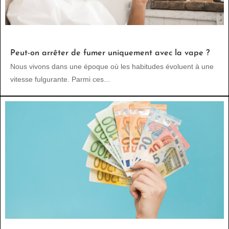
Peut-on arrêter de fumer uniquement avec la vape ?
Nous vivons dans une époque où les habitudes évoluent à une
vitesse fulgurante. Parmi ces...