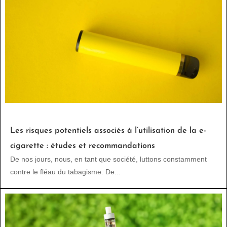
Les risques potentiels associés à l’utilisation de la e-
cigarette : études et recommandations
De nos jours, nous, en tant que société, luttons constamment
contre le fléau du tabagisme. De...