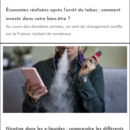
Économies réalisées après l’arrêt du tabac : comment
investir dans votre bien-être ?
Au cours des dernières années, un vent de changement souffle
sur la France, incitant de nombreux...
Nicotine dans les e-liquides : comprendre les différents