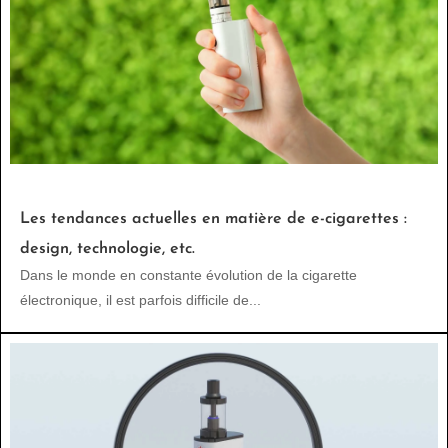
Les tendances actuelles en matière de e-cigarettes :
design, technologie, etc.
Dans le monde en constante évolution de la cigarette
électronique, il est parfois difficile de...