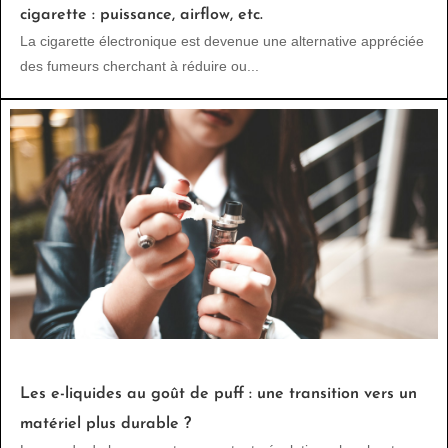
cigarette : puissance, airflow, etc.
La cigarette électronique est devenue une alternative appréciée
des fumeurs cherchant à réduire ou...
Les e-liquides au goût de puff : une transition vers un
matériel plus durable ?