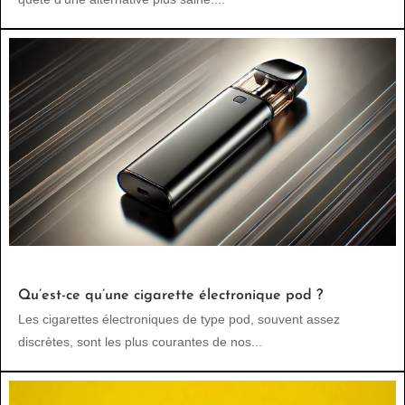
Qu’est-ce qu’une cigarette électronique pod ?
Les cigarettes électroniques de type pod, souvent assez
discrètes, sont les plus courantes de nos...