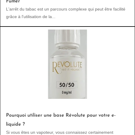
Fumer
L'arrêt du tabac est un parcours complexe qui peut être facilité
grâce à l'utilisation de la...
Pourquoi utiliser une base Révolute pour votre e-
liquide ?
Si vous êtes un vapoteur, vous connaissez certainement