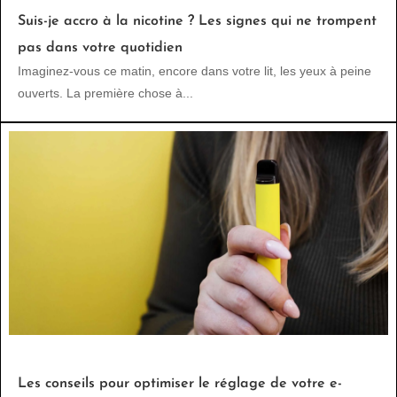
Suis-je accro à la nicotine ? Les signes qui ne trompent
pas dans votre quotidien
Imaginez-vous ce matin, encore dans votre lit, les yeux à peine
ouverts. La première chose à...
Les conseils pour optimiser le réglage de votre e-