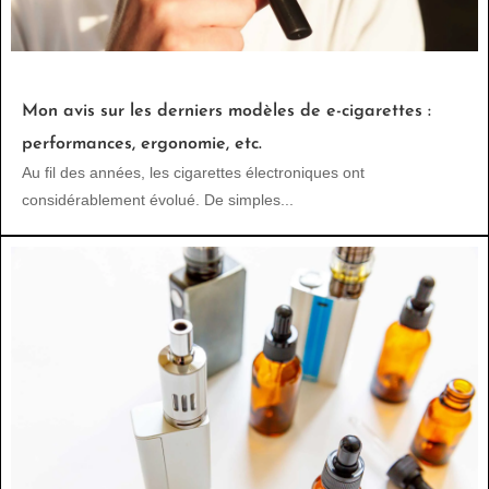
Mon avis sur les derniers modèles de e-cigarettes :
performances, ergonomie, etc.
Au fil des années, les cigarettes électroniques ont
considérablement évolué. De simples...