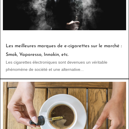
Les meilleures marques de e-cigarettes sur le marché :
Smok, Vaporesso, Innokin, etc.
Les cigarettes électroniques sont devenues un véritable
phénomène de société et une alternative...