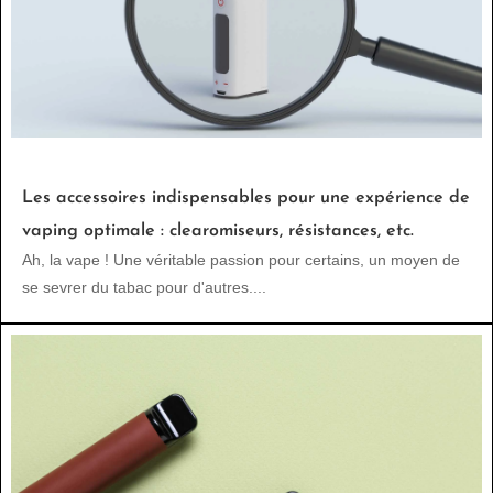
Les accessoires indispensables pour une expérience de
vaping optimale : clearomiseurs, résistances, etc.
Ah, la vape ! Une véritable passion pour certains, un moyen de
se sevrer du tabac pour d'autres....