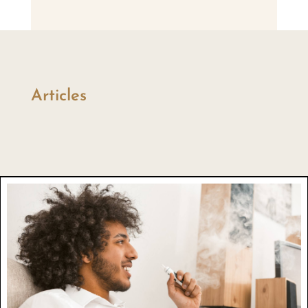
Articles