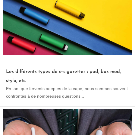
Les différents types de e-cigarettes : pod, box mod,
stylo, etc.
En tant que fervents adeptes de la vape, nous sommes souvent
confrontés à de nombreuses questions...