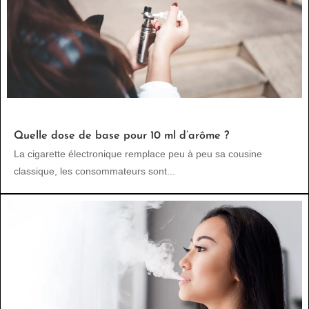
Quelle dose de base pour 10 ml d’arôme ?
La cigarette électronique remplace peu à peu sa cousine
classique, les consommateurs sont...