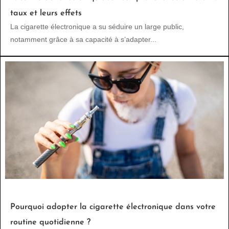
taux et leurs effets
La cigarette électronique a su séduire un large public,
notamment grâce à sa capacité à s’adapter...
Pourquoi adopter la cigarette électronique dans votre
routine quotidienne ?