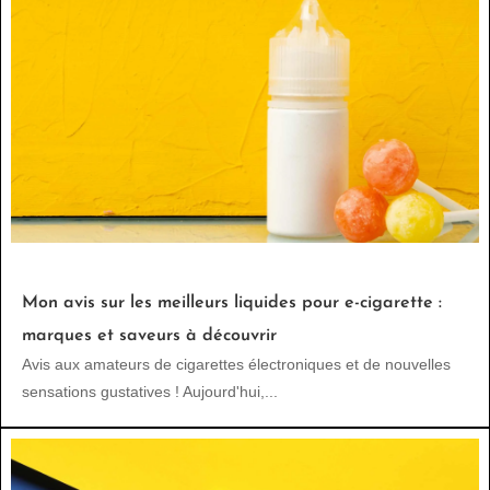
Mon avis sur les meilleurs liquides pour e-cigarette :
marques et saveurs à découvrir
Avis aux amateurs de cigarettes électroniques et de nouvelles
sensations gustatives ! Aujourd'hui,...