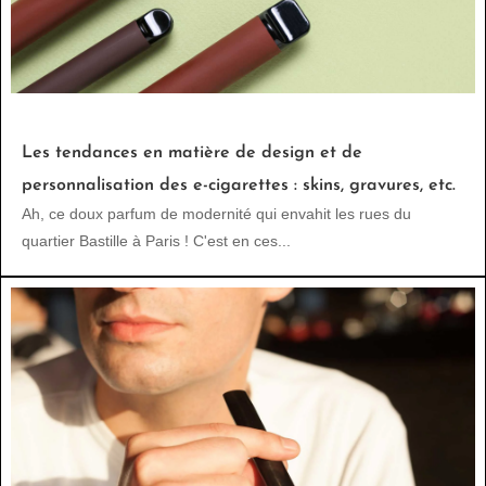
Les tendances en matière de design et de
personnalisation des e-cigarettes : skins, gravures, etc.
Ah, ce doux parfum de modernité qui envahit les rues du
quartier Bastille à Paris ! C'est en ces...