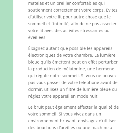
matelas et un oreiller confortables qui
soutiennent correctement votre corps. Évitez
d’utiliser votre lit pour autre chose que le
sommeil et l’intimité, afin de ne pas associer
votre lit avec des activités stressantes ou
éveillées.
Éloignez autant que possible les appareils
électroniques de votre chambre. La lumière
bleue qu’ils émettent peut en effet perturber
la production de mélatonine, une hormone
qui régule notre sommeil. Si vous ne pouvez
pas vous passer de votre téléphone avant de
dormir, utilisez un filtre de lumière bleue ou
réglez votre appareil en mode nuit.
Le bruit peut également affecter la qualité de
votre sommeil. Si vous vivez dans un
environnement bruyant, envisagez d’utiliser
des bouchons d’oreilles ou une machine à