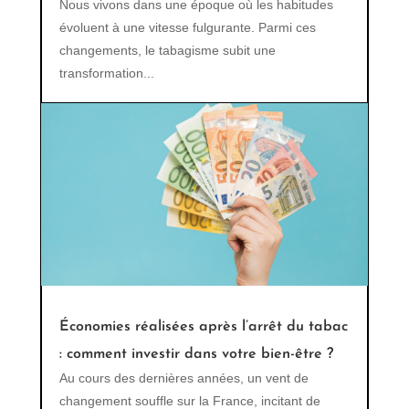
Nous vivons dans une époque où les habitudes
évoluent à une vitesse fulgurante. Parmi ces
changements, le tabagisme subit une
transformation...
Économies réalisées après l’arrêt du tabac
: comment investir dans votre bien-être ?
Au cours des dernières années, un vent de
changement souffle sur la France, incitant de