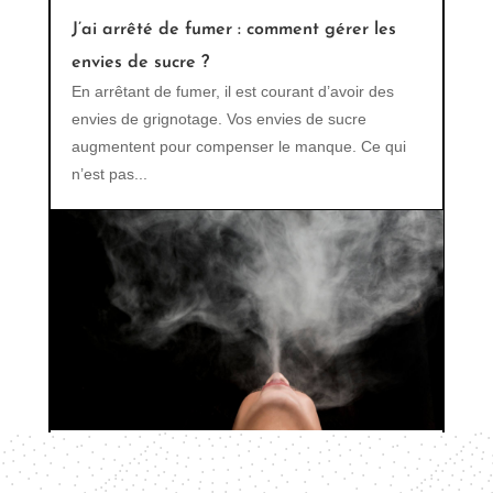
J’ai arrêté de fumer : comment gérer les
envies de sucre ?
En arrêtant de fumer, il est courant d’avoir des
envies de grignotage. Vos envies de sucre
augmentent pour compenser le manque. Ce qui
n’est pas...
Les effets secondaires de la cigarette