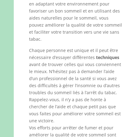
en adaptant votre environnement pour
favoriser un bon sommeil et en utilisant des
aides naturelles pour le sommeil, vous
pouvez améliorer la qualité de votre sommeil
et faciliter votre transition vers une vie sans
tabac.
Chaque personne est unique et il peut être
nécessaire d’essayer différentes
techniques
avant de trouver celles qui vous conviennent
le mieux. N’hésitez pas à demander l’aide
d’un professionnel de la santé si vous avez
des difficultés à gérer l’insomnie ou d’autres
troubles du sommeil liés à l’arrêt du tabac.
Rappelez-vous, il n’y a pas de honte à
chercher de l’aide et chaque petit pas que
vous faites pour améliorer votre sommeil est
une victoire.
Vos efforts pour arrêter de fumer et pour
améliorer la qualité de votre sommeil sont