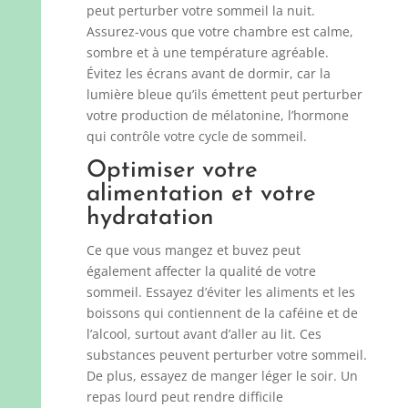
peut perturber votre sommeil la nuit.
Assurez-vous que votre chambre est calme,
sombre et à une température agréable.
Évitez les écrans avant de dormir, car la
lumière bleue qu’ils émettent peut perturber
votre production de mélatonine, l’hormone
qui contrôle votre cycle de sommeil.
Optimiser votre
alimentation et votre
hydratation
Ce que vous mangez et buvez peut
également affecter la qualité de votre
sommeil. Essayez d’éviter les aliments et les
boissons qui contiennent de la caféine et de
l’alcool, surtout avant d’aller au lit. Ces
substances peuvent perturber votre sommeil.
De plus, essayez de manger léger le soir. Un
repas lourd peut rendre difficile