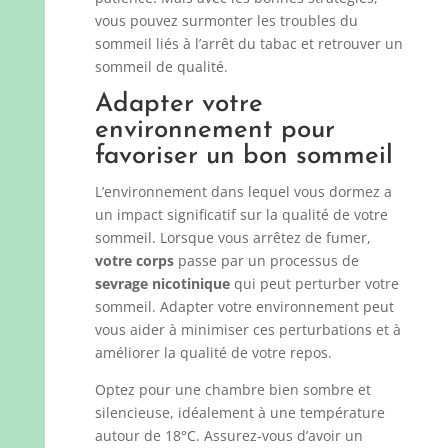
vous pouvez surmonter les troubles du
sommeil liés à l’arrêt du tabac et retrouver un
sommeil de qualité.
Adapter votre
environnement pour
favoriser un bon sommeil
L’environnement dans lequel vous dormez a
un impact significatif sur la qualité de votre
sommeil. Lorsque vous arrêtez de fumer,
votre corps
passe par un processus de
sevrage nicotinique
qui peut perturber votre
sommeil. Adapter votre environnement peut
vous aider à minimiser ces perturbations et à
améliorer la qualité de votre repos.
Optez pour une chambre bien sombre et
silencieuse, idéalement à une température
autour de 18°C. Assurez-vous d’avoir un