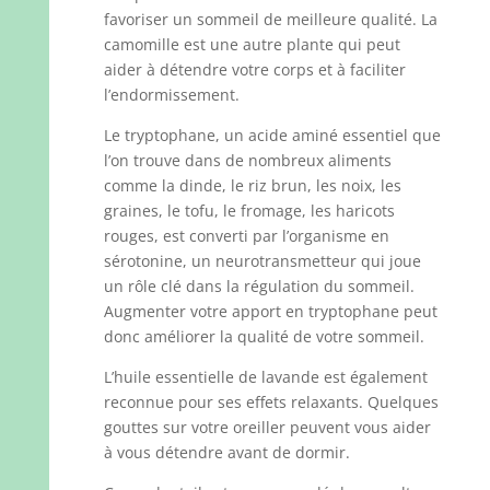
favoriser un sommeil de meilleure qualité. La
camomille est une autre plante qui peut
aider à détendre votre corps et à faciliter
l’endormissement.
Le tryptophane, un acide aminé essentiel que
l’on trouve dans de nombreux aliments
comme la dinde, le riz brun, les noix, les
graines, le tofu, le fromage, les haricots
rouges, est converti par l’organisme en
sérotonine, un neurotransmetteur qui joue
un rôle clé dans la régulation du sommeil.
Augmenter votre apport en tryptophane peut
donc améliorer la qualité de votre sommeil.
L’huile essentielle de lavande est également
reconnue pour ses effets relaxants. Quelques
gouttes sur votre oreiller peuvent vous aider
à vous détendre avant de dormir.