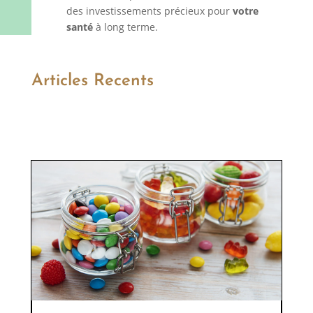
des investissements précieux pour
votre
santé
à long terme.
Articles Recents