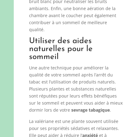
bruit blanc pour neutraliser les bruits
ambiants. Enfin, une bonne aération de la
chambre avant le coucher peut également
contribuer à un sommeil de meilleure
qualité.
Utiliser des aides
naturelles pour le
sommeil
Une autre technique pour améliorer la
qualité de votre sommeil après l’arrêt du
tabac est l’utilisation de produits naturels.
Plusieurs plantes et substances naturelles
sont réputées pour leurs effets bénéfiques
sur le sommeil et peuvent vous aider à mieux
dormir lors de votre
sevrage tabagique
.
La valériane est une plante souvent utilisée
pour ses propriétés sédatives et relaxantes.
Elle peut aider à réduire l’
anxiété
et à