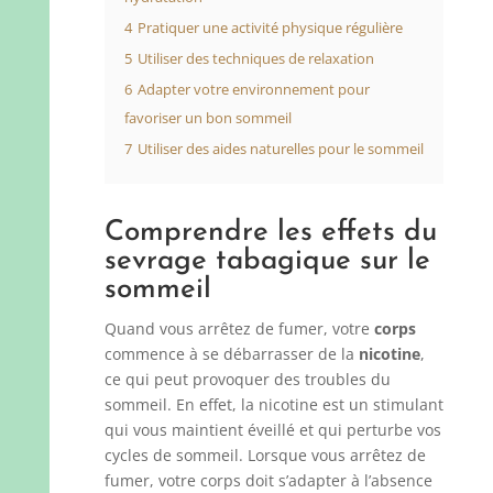
4
Pratiquer une activité physique régulière
5
Utiliser des techniques de relaxation
6
Adapter votre environnement pour
favoriser un bon sommeil
7
Utiliser des aides naturelles pour le sommeil
Comprendre les effets du
sevrage tabagique sur le
sommeil
Quand vous arrêtez de fumer, votre
corps
commence à se débarrasser de la
nicotine
,
ce qui peut provoquer des troubles du
sommeil. En effet, la nicotine est un stimulant
qui vous maintient éveillé et qui perturbe vos
cycles de sommeil. Lorsque vous arrêtez de
fumer, votre corps doit s’adapter à l’absence