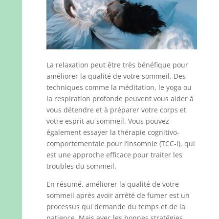
La relaxation peut être très bénéfique pour
améliorer la qualité de votre sommeil. Des
techniques comme la méditation, le yoga ou
la respiration profonde peuvent vous aider à
vous détendre et à préparer votre corps et
votre esprit au sommeil. Vous pouvez
également essayer la thérapie cognitivo-
comportementale pour l’insomnie (TCC-I), qui
est une approche efficace pour traiter les
troubles du sommeil.
En résumé, améliorer la qualité de votre
sommeil après avoir arrêté de fumer est un
processus qui demande du temps et de la
patience. Mais avec les bonnes stratégies,