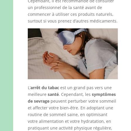
Cependant, il est recommandé de consulter
un professionnel de la santé avant de
commencer à utiliser ces produits naturels,
surtout si vous prenez d’autres médicaments.
L’
arrêt du tabac
est un grand pas vers une
meilleure
santé
. Cependant, les
symptômes
de sevrage
peuvent perturber votre sommeil
et affecter votre bien-être. En adoptant une
routine de sommeil saine, en optimisant
votre alimentation et votre hydratation, en
pratiquant une activité physique régulière,