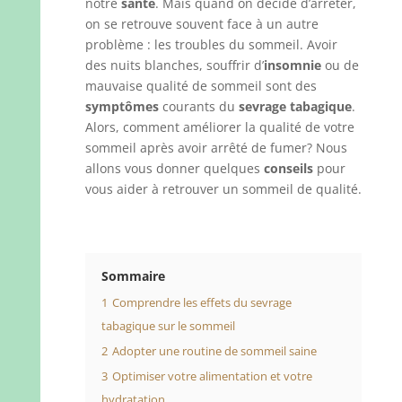
notre
santé
. Mais quand on décide d’arrêter,
on se retrouve souvent face à un autre
problème : les troubles du sommeil. Avoir
des nuits blanches, souffrir d’
insomnie
ou de
mauvaise qualité de sommeil sont des
symptômes
courants du
sevrage tabagique
.
Alors, comment améliorer la qualité de votre
sommeil après avoir arrêté de fumer? Nous
allons vous donner quelques
conseils
pour
vous aider à retrouver un sommeil de qualité.
Sommaire
1
Comprendre les effets du sevrage
tabagique sur le sommeil
2
Adopter une routine de sommeil saine
3
Optimiser votre alimentation et votre
hydratation