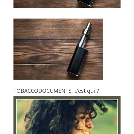
TOBACCODOCUMENTS, c’est qui ?