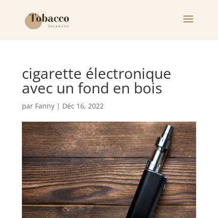
cigarette électronique
avec un fond en bois
par
Fanny
|
Déc 16, 2022