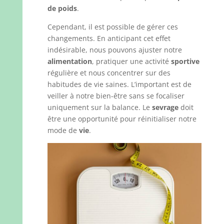
de poids
.
Cependant, il est possible de gérer ces
changements. En anticipant cet effet
indésirable, nous pouvons ajuster notre
alimentation
, pratiquer une activité
sportive
régulière et nous concentrer sur des
habitudes de vie saines. L’important est de
veiller à notre bien-être sans se focaliser
uniquement sur la balance. Le
sevrage
doit
être une opportunité pour réinitialiser notre
mode de
vie
.