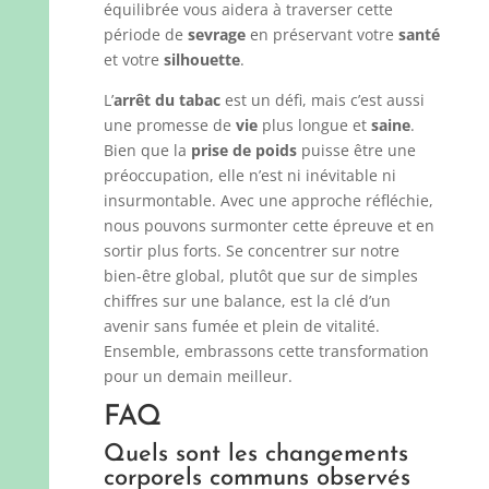
équilibrée vous aidera à traverser cette
période de
sevrage
en préservant votre
santé
et votre
silhouette
.
L’
arrêt du tabac
est un défi, mais c’est aussi
une promesse de
vie
plus longue et
saine
.
Bien que la
prise de poids
puisse être une
préoccupation, elle n’est ni inévitable ni
insurmontable. Avec une approche réfléchie,
nous pouvons surmonter cette épreuve et en
sortir plus forts. Se concentrer sur notre
bien-être global, plutôt que sur de simples
chiffres sur une balance, est la clé d’un
avenir sans fumée et plein de vitalité.
Ensemble, embrassons cette transformation
pour un demain meilleur.
FAQ
Quels sont les changements
corporels communs observés