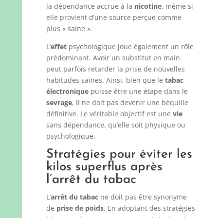
la dépendance accrue à la
nicotine
, même si
elle provient d’une source perçue comme
plus « saine ».
L’
effet
psychologique joue également un rôle
prédominant. Avoir un substitut en main
peut parfois retarder la prise de nouvelles
habitudes saines. Ainsi, bien que le
tabac
électronique
puisse être une étape dans le
sevrage
, il ne doit pas devenir une béquille
définitive. Le véritable objectif est une
vie
sans dépendance, qu’elle soit physique ou
psychologique.
Stratégies pour éviter les
kilos superflus après
l’arrêt du tabac
L’
arrêt du tabac
ne doit pas être synonyme
de
prise de poids
. En adoptant des stratégies