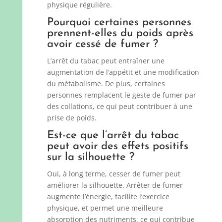
physique régulière.
Pourquoi certaines personnes
prennent-elles du poids après
avoir cessé de fumer ?
L’arrêt du tabac peut entraîner une
augmentation de l’appétit et une modification
du métabolisme. De plus, certaines
personnes remplacent le geste de fumer par
des collations, ce qui peut contribuer à une
prise de poids.
Est-ce que l’arrêt du tabac
peut avoir des effets positifs
sur la silhouette ?
Oui, à long terme, cesser de fumer peut
améliorer la silhouette. Arrêter de fumer
augmente l’énergie, facilite l’exercice
physique, et permet une meilleure
absorption des nutriments, ce qui contribue