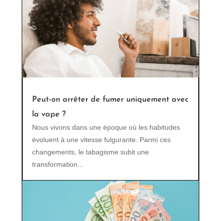
Peut-on arrêter de fumer uniquement avec
la vape ?
Nous vivons dans une époque où les habitudes
évoluent à une vitesse fulgurante. Parmi ces
changements, le tabagisme subit une
transformation...