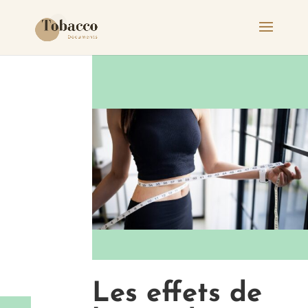
Les effets de