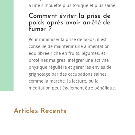
à une silhouette plus tonique et plus saine.
Comment éviter la prise de
poids après avoir arrêté de
fumer ?
Pour minimiser la prise de poids, il est
conseillé de maintenir une alimentation
équilibrée riche en fruits, légumes, et
protéines maigres. Intégrer une activité
physique régulière et gérer les envies de
grignotage par des occupations saines
comme la marche, la lecture, ou la
méditation peut également être bénéfique.
Articles Recents