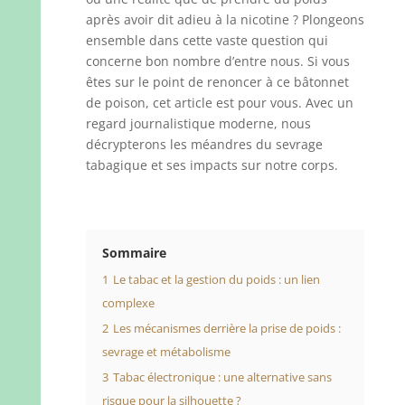
après avoir dit adieu à la nicotine ? Plongeons
ensemble dans cette vaste question qui
concerne bon nombre d’entre nous. Si vous
êtes sur le point de renoncer à ce bâtonnet
de poison, cet article est pour vous. Avec un
regard journalistique moderne, nous
décrypterons les méandres du sevrage
tabagique et ses impacts sur notre corps.
Sommaire
1
Le tabac et la gestion du poids : un lien
complexe
2
Les mécanismes derrière la prise de poids :
sevrage et métabolisme
3
Tabac électronique : une alternative sans
risque pour la silhouette ?