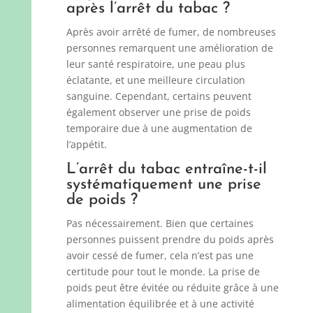
après l’arrêt du tabac ?
Après avoir arrêté de fumer, de nombreuses
personnes remarquent une amélioration de
leur santé respiratoire, une peau plus
éclatante, et une meilleure circulation
sanguine. Cependant, certains peuvent
également observer une prise de poids
temporaire due à une augmentation de
l’appétit.
L’arrêt du tabac entraîne-t-il
systématiquement une prise
de poids ?
Pas nécessairement. Bien que certaines
personnes puissent prendre du poids après
avoir cessé de fumer, cela n’est pas une
certitude pour tout le monde. La prise de
poids peut être évitée ou réduite grâce à une
alimentation équilibrée et à une activité