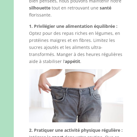
bien pensées, nous pouvons maintenir notre
silhouette
tout en retrouvant une
santé
florissante.
1. Privilégier une alimentation équilibrée :
Optez pour des repas riches en légumes, en
protéines maigres et en fibres. Limitez les
sucres ajoutés et les aliments ultra-
transformés. Manger à des heures régulières
aide à stabiliser l’
appétit
.
2. Pratiquer une activité physique régulière :