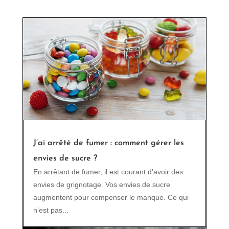
J’ai arrêté de fumer : comment gérer les
envies de sucre ?
En arrêtant de fumer, il est courant d’avoir des
envies de grignotage. Vos envies de sucre
augmentent pour compenser le manque. Ce qui
n’est pas...