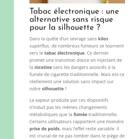
Tabac électronique : une
alternative sans risque
pour la silhouette ?
Dans la quête d’un sevrage sans
kilos
superflus, de nombreux fumeurs se tournent
vers le
tabac électronique
. Ce dernier
promet une transition douce en injectant de
la
nicotine
sans les dangers associés à la
fumée de cigarette traditionnelle. Mais est-ce
réellement une solution sans impact sur
notre
silhouette
?
La vapeur produite par ces dispositifs
n’induit pas les mêmes changements
métaboliques que la
fumée
traditionnelle.
Certains utilisateurs rapportent une moindre
prise de poids
, mais l’effet reste variable. Il
est crucial de ne pas tomber dans le piège de