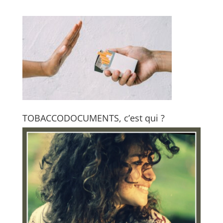
TOBACCODOCUMENTS, c’est qui ?