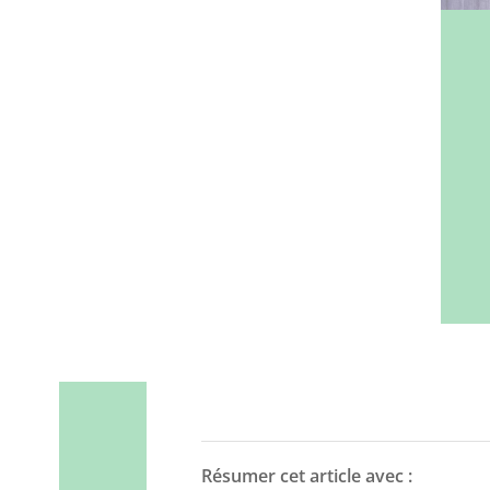
Résumer cet article avec :