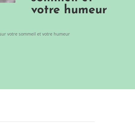
votre humeur
c sur votre sommeil et votre humeur