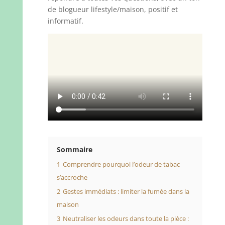
de blogueur lifestyle/maison, positif et
informatif.
Sommaire
1
Comprendre pourquoi l’odeur de tabac
s’accroche
2
Gestes immédiats : limiter la fumée dans la
maison
3
Neutraliser les odeurs dans toute la pièce :