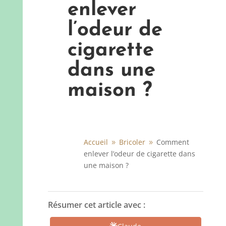
enlever
l’odeur de
cigarette
dans une
maison ?
Accueil
Bricoler
Comment
9
9
enlever l’odeur de cigarette dans
une maison ?
Résumer cet article avec :