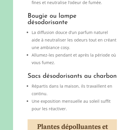
fines et neutralise l’odeur de fumée.
Bougie ou lampe
désodorisante
La diffusion douce d’un parfum naturel
aide à neutraliser les odeurs tout en créant
une ambiance cosy.
Allumez-les pendant et après la période où
vous fumez.
Sacs désodorisants au charbon
Répartis dans la maison, ils travaillent en
continu.
Une exposition mensuelle au soleil suffit
pour les réactiver.