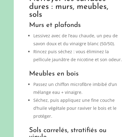
dures : murs, meubles,
sols
Murs et plafonds
Lessivez avec de l’eau chaude, un peu de
savon doux et du vinaigre blanc (50/50).
Rincez puis séchez : vous éliminez la
pellicule jaunâtre de nicotine et son odeur.
Meubles en bois
Passez un chiffon microfibre imbibé d’un
mélange eau + vinaigre.
Séchez, puis appliquez une fine couche
d’huile végétale pour raviver le bois et le
protéger.
Sols carrelés, stratifiés ou