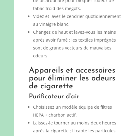
de bicarbonate pour bloquer l’odeur de
tabac froid des mégots.
Videz et lavez le cendrier quotidiennement
au vinaigre blanc.
Changez de haut et lavez-vous les mains
après avoir fumé : les textiles imprégnés
sont de grands vecteurs de mauvaises
odeurs.
Appareils et accessoires
pour éliminer les odeurs
de cigarette
Purificateur d’air
Choisissez un modèle équipé de filtres
HEPA + charbon actif.
Laissez-le tourner au moins deux heures
après la cigarette ; il capte les particules