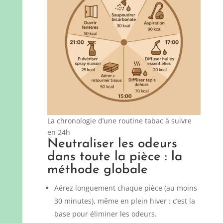
La chronologie d’une routine tabac à suivre
en 24h
Neutraliser les odeurs
dans toute la pièce : la
méthode globale
Aérez longuement chaque pièce (au moins
30 minutes), même en plein hiver : c’est la
base pour éliminer les odeurs.