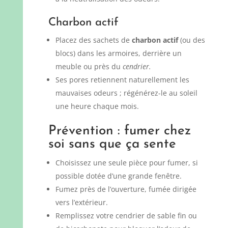
Charbon actif
Placez des sachets de
charbon actif
(ou des
blocs) dans les armoires, derrière un
meuble ou près du
cendrier.
Ses pores retiennent naturellement les
mauvaises odeurs ; régénérez-le au soleil
une heure chaque mois.
Prévention : fumer chez
soi sans que ça sente
Choisissez une seule pièce pour fumer, si
possible dotée d’une grande fenêtre.
Fumez près de l’ouverture, fumée dirigée
vers l’extérieur.
Remplissez votre cendrier de sable fin ou