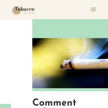
Comment