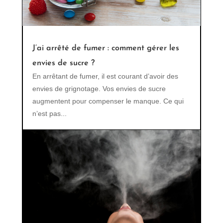
J’ai arrêté de fumer : comment gérer les
envies de sucre ?
En arrêtant de fumer, il est courant d’avoir des
envies de grignotage. Vos envies de sucre
augmentent pour compenser le manque. Ce qui
n’est pas...