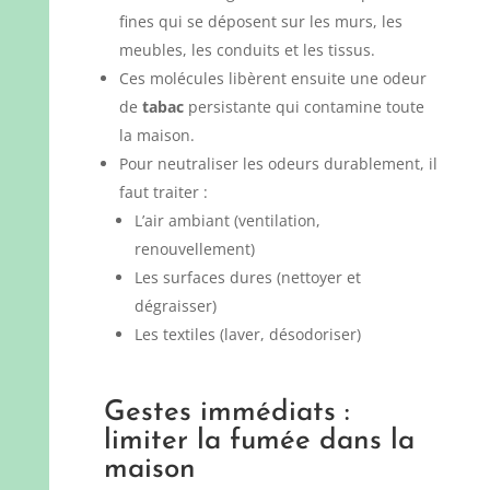
fines qui se déposent sur les murs, les
meubles, les conduits et les tissus.
Ces molécules libèrent ensuite une odeur
de
tabac
persistante qui contamine toute
la maison.
Pour neutraliser les odeurs durablement, il
faut traiter :
L’air ambiant (ventilation,
renouvellement)
Les surfaces dures (nettoyer et
dégraisser)
Les textiles (laver, désodoriser)
Gestes immédiats :
limiter la fumée dans la
maison