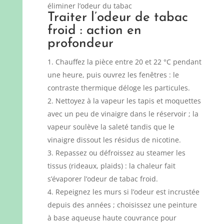
éliminer l’odeur du tabac
Traiter l’odeur de tabac
froid : action en
profondeur
Chauffez la pièce entre 20 et 22 °C pendant
une heure, puis ouvrez les fenêtres : le
contraste thermique déloge les particules.
Nettoyez à la vapeur les tapis et moquettes
avec un peu de vinaigre dans le réservoir ; la
vapeur soulève la saleté tandis que le
vinaigre dissout les résidus de nicotine.
Repassez ou défroissez au steamer les
tissus (rideaux, plaids) : la chaleur fait
s’évaporer l’odeur de tabac froid.
Repeignez les murs si l’odeur est incrustée
depuis des années ; choisissez une peinture
à base aqueuse haute couvrance pour