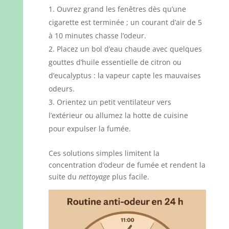
Ouvrez grand les fenêtres dès qu’une
cigarette est terminée ; un courant d’air de 5
à 10 minutes chasse l’odeur.
Placez un bol d’eau chaude avec quelques
gouttes d’huile essentielle de citron ou
d’eucalyptus : la vapeur capte les mauvaises
odeurs.
Orientez un petit ventilateur vers
l’extérieur ou allumez la hotte de cuisine
pour expulser la fumée.
Ces solutions simples limitent la
concentration d’odeur de fumée et rendent la
suite du
nettoyage
plus facile.