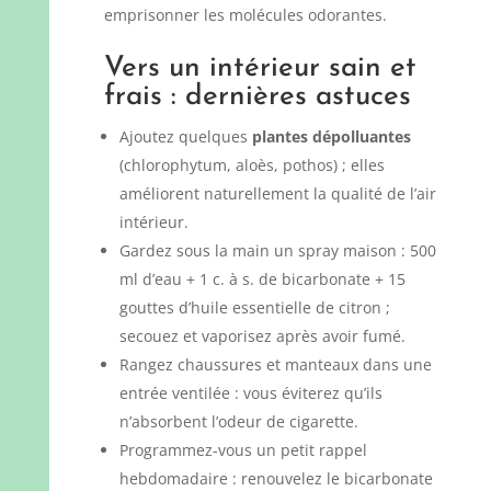
emprisonner les molécules odorantes.
Vers un intérieur sain et
frais : dernières astuces
Ajoutez quelques
plantes dépolluantes
(chlorophytum, aloès, pothos) ; elles
améliorent naturellement la qualité de l’air
intérieur.
Gardez sous la main un spray maison : 500
ml d’eau + 1 c. à s. de bicarbonate + 15
gouttes d’huile essentielle de citron ;
secouez et vaporisez après avoir fumé.
Rangez chaussures et manteaux dans une
entrée ventilée : vous éviterez qu’ils
n’absorbent l’odeur de cigarette.
Programmez-vous un petit rappel
hebdomadaire : renouvelez le bicarbonate