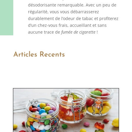
désodorisante remarquable. Avec un peu de
régularité, vous vous débarrasserez
durablement de l’odeur de tabac et profiterez
d’un chez-vous frais, accueillant et sans
aucune trace de
fumée de cigarette
!
Articles Recents