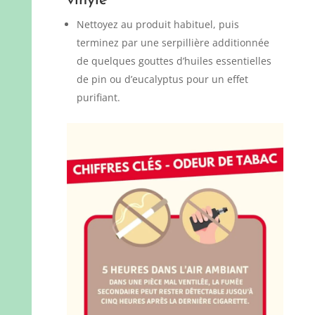
vinyle
Nettoyez au produit habituel, puis
terminez par une serpillière additionnée
de quelques gouttes d’huiles essentielles
de pin ou d’eucalyptus pour un effet
purifiant.