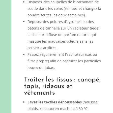
Disposez des coupelles de bicarbonate de
soude dans les coins (remuez et changez la
poudre toutes les deux semaines).
Déposez des pelures d’agrumes ou des
bâtons de cannelle sur un radiateur tiède :
la chaleur diffuse un parfum naturel qui
masque les mauvaises odeurs sans les
couvrir d’artifices.
Passez régulièrement l’aspirateur (sac ou
filtre propre) afin de capturer les particules
issues du tabac.
Traiter les tissus : canapé,
tapis, rideaux et
vêtements
Lavez les textiles déhoussables
(housses,
plaids, rideaux) en machine à 30 °C