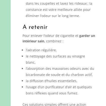
dans les coupelles et lavez les rideaux ; la
constance est votre meilleure alliée pour
éliminer l’odeur sur le long terme.
A retenir
Pour enlever l’odeur de cigarette et
garder un
intérieur sain
, combinez :
l’aération régulière,
le nettoyage des surfaces au vinaigre
blanc,
l’absorption des mauvaises odeurs avec du
bicarbonate de soude et du charbon actif,
la diffusion d’huiles essentielles,
l’usage d’un purificateur d’air et quelques
bons réflexes quand vous fumez.
Ces solutions simples offrent une action