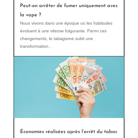
Peut-on arrêter de fumer uniquement avec
la vape ?
Nous vivons dans une époque où les habitudes
évoluent à une vitesse fulgurante. Parmi ces
changements, le tabagisme subit une
transformation...
Économies réalisées après l’arrêt du tabac