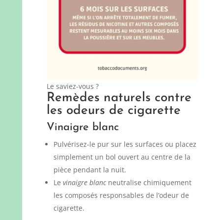
Le saviez-vous ?
Remèdes naturels contre
les odeurs de cigarette
Vinaigre blanc
Pulvérisez-le pur sur les surfaces ou placez
simplement un bol ouvert au centre de la
pièce pendant la nuit.
Le
vinaigre blanc
neutralise chimiquement
les composés responsables de l’odeur de
cigarette.