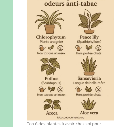
Top 6 des plantes à avoir chez soi pour