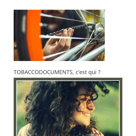
TOBACCODOCUMENTS, c’est qui ?