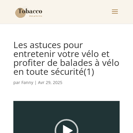
Les astuces pour
entretenir votre vélo et
profiter de balades à vélo
en toute sécurité(1)
par
Fanny
|
Avr 29, 2025
Lecteur
vidéo