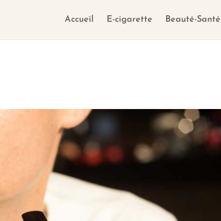
Accueil
E-cigarette
Beauté-Santé