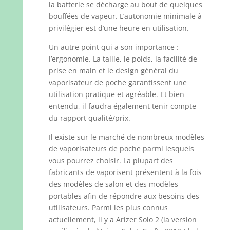
la batterie se décharge au bout de quelques
bouffées de vapeur. L’autonomie minimale à
privilégier est d’une heure en utilisation.
Un autre point qui a son importance :
l’ergonomie. La taille, le poids, la facilité de
prise en main et le design général du
vaporisateur de poche garantissent une
utilisation pratique et agréable. Et bien
entendu, il faudra également tenir compte
du rapport qualité/prix.
Il existe sur le marché de nombreux modèles
de vaporisateurs de poche parmi lesquels
vous pourrez choisir. La plupart des
fabricants de vaporisent présentent à la fois
des modèles de salon et des modèles
portables afin de répondre aux besoins des
utilisateurs. Parmi les plus connus
actuellement, il y a Arizer Solo 2 (la version