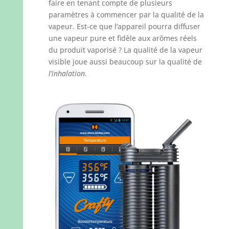
faire en tenant compte de plusieurs
paramètres à commencer par la qualité de la
vapeur. Est-ce que l’appareil pourra diffuser
une vapeur pure et fidèle aux arômes réels
du produit vaporisé ? La qualité de la vapeur
visible joue aussi beaucoup sur la qualité de
l’inhalation
.