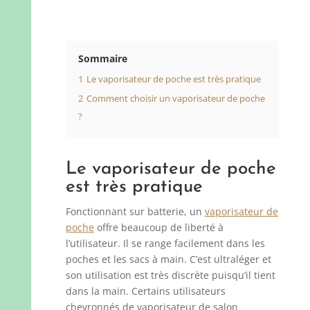
Sommaire
1
Le vaporisateur de poche est très pratique
2
Comment choisir un vaporisateur de poche
?
Le vaporisateur de poche
est très pratique
Fonctionnant sur batterie, un
vaporisateur de
poche
offre beaucoup de liberté à
l’utilisateur. Il se range facilement dans les
poches et les sacs à main. C’est ultraléger et
son utilisation est très discrète puisqu’il tient
dans la main. Certains utilisateurs
chevronnés de vaporisateur de salon