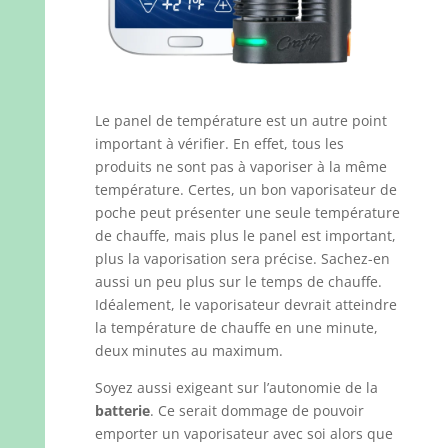
Le panel de température est un autre point
important à vérifier. En effet, tous les
produits ne sont pas à vaporiser à la même
température. Certes, un bon vaporisateur de
poche peut présenter une seule température
de chauffe, mais plus le panel est important,
plus la vaporisation sera précise. Sachez-en
aussi un peu plus sur le temps de chauffe.
Idéalement, le vaporisateur devrait atteindre
la température de chauffe en une minute,
deux minutes au maximum.
Soyez aussi exigeant sur l’autonomie de la
batterie
. Ce serait dommage de pouvoir
emporter un vaporisateur avec soi alors que