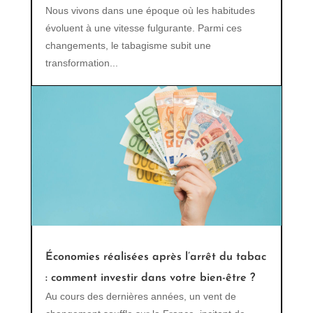
Nous vivons dans une époque où les habitudes
évoluent à une vitesse fulgurante. Parmi ces
changements, le tabagisme subit une
transformation...
Économies réalisées après l’arrêt du tabac
: comment investir dans votre bien-être ?
Au cours des dernières années, un vent de