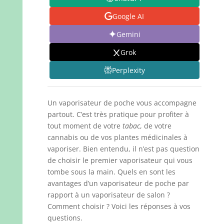
Google AI
Gemini
Grok
Perplexity
Un vaporisateur de poche vous accompagne
partout. C’est très pratique pour profiter à
tout moment de votre
tabac
, de votre
cannabis ou de vos plantes médicinales à
vaporiser. Bien entendu, il n’est pas question
de choisir le premier vaporisateur qui vous
tombe sous la main. Quels en sont les
avantages d’un vaporisateur de poche par
rapport à un vaporisateur de salon ?
Comment choisir ? Voici les réponses à vos
questions.