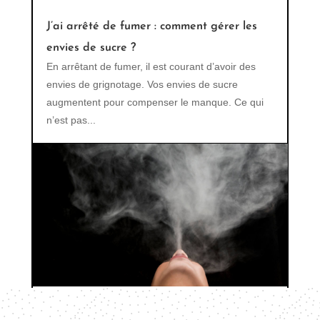
J’ai arrêté de fumer : comment gérer les
envies de sucre ?
En arrêtant de fumer, il est courant d’avoir des
envies de grignotage. Vos envies de sucre
augmentent pour compenser le manque. Ce qui
n’est pas...
Les effets secondaires de la cigarette