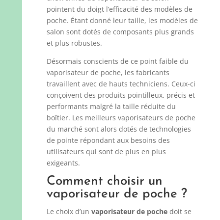
pointent du doigt l’efficacité des modèles de
poche. Étant donné leur taille, les modèles de
salon sont dotés de composants plus grands
et plus robustes.
Désormais conscients de ce point faible du
vaporisateur de poche, les fabricants
travaillent avec de hauts techniciens. Ceux-ci
conçoivent des produits pointilleux, précis et
performants malgré la taille réduite du
boîtier. Les meilleurs vaporisateurs de poche
du marché sont alors dotés de technologies
de pointe répondant aux besoins des
utilisateurs qui sont de plus en plus
exigeants.
Comment choisir un
vaporisateur de poche ?
Le choix d’un
vaporisateur de poche
doit se