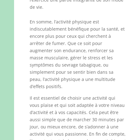
de vie.
En somme, l’activité physique est
indiscutablement bénéfique pour la santé, et
encore plus pour ceux qui cherchent à
arrêter de fumer. Que ce soit pour
augmenter son endurance, renforcer sa
masse musculaire, gérer le stress et les
symptômes du sevrage tabagique, ou
simplement pour se sentir bien dans sa
peau, l’activité physique a une multitude
d’effets positifs.
Il est essentiel de choisir une activité qui
vous plaise et qui soit adaptée à votre niveau
d’activité et à vos capacités. Cela peut être
aussi simple que de marcher 30 minutes par
jour, ou mieux encore, de s’adonner à une
activité qui vous passionne. En fin de compte,