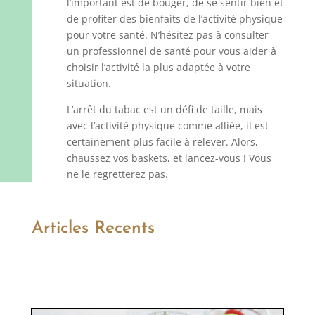
l’important est de bouger, de se sentir bien et
de profiter des bienfaits de l’activité physique
pour votre santé. N’hésitez pas à consulter
un professionnel de santé pour vous aider à
choisir l’activité la plus adaptée à votre
situation.
L’arrêt du tabac est un défi de taille, mais
avec l’activité physique comme alliée, il est
certainement plus facile à relever. Alors,
chaussez vos baskets, et lancez-vous ! Vous
ne le regretterez pas.
Articles Recents