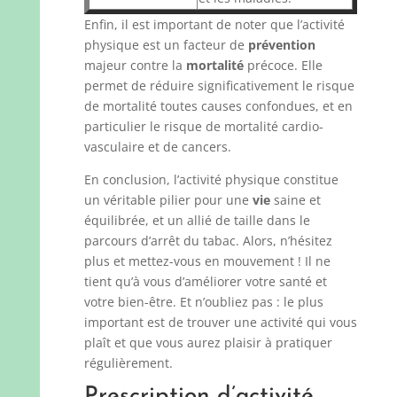
Enfin, il est important de noter que l’activité
physique est un facteur de
prévention
majeur contre la
mortalité
précoce. Elle
permet de réduire significativement le risque
de mortalité toutes causes confondues, et en
particulier le risque de mortalité cardio-
vasculaire et de cancers.
En conclusion, l’activité physique constitue
un véritable pilier pour une
vie
saine et
équilibrée, et un allié de taille dans le
parcours d’arrêt du tabac. Alors, n’hésitez
plus et mettez-vous en mouvement ! Il ne
tient qu’à vous d’améliorer votre santé et
votre bien-être. Et n’oubliez pas : le plus
important est de trouver une activité qui vous
plaît et que vous aurez plaisir à pratiquer
régulièrement.
Prescription d’activité