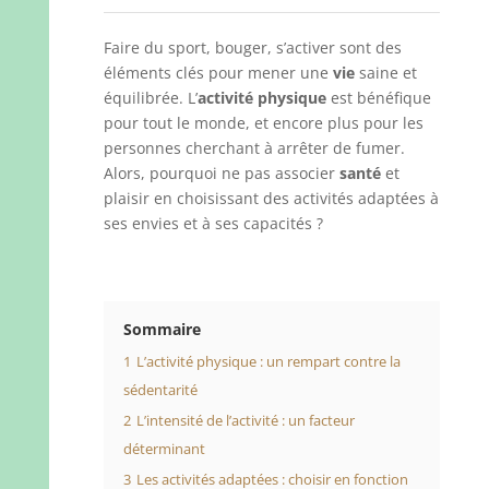
Faire du sport, bouger, s’activer sont des
éléments clés pour mener une
vie
saine et
équilibrée. L’
activité physique
est bénéfique
pour tout le monde, et encore plus pour les
personnes cherchant à arrêter de fumer.
Alors, pourquoi ne pas associer
santé
et
plaisir en choisissant des activités adaptées à
ses envies et à ses capacités ?
Sommaire
1
L’activité physique : un rempart contre la
sédentarité
2
L’intensité de l’activité : un facteur
déterminant
3
Les activités adaptées : choisir en fonction