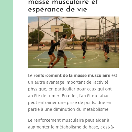
masse musculaire et
espérance de vie
Le
renforcement de la masse musculaire
est
un autre avantage important de l’activité
physique, en particulier pour ceux qui ont
arrêté de fumer. En effet, l’arrêt du tabac
peut entraîner une prise de poids, due en
partie à une diminution du métabolisme.
Le renforcement musculaire peut aider à
augmenter le métabolisme de base, c’est-à-