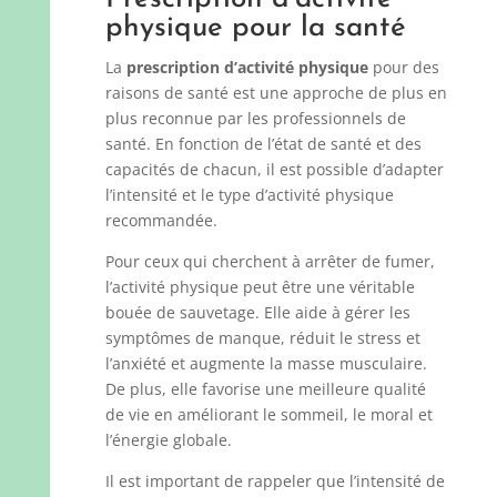
physique pour la santé
La
prescription d’activité physique
pour des
raisons de santé est une approche de plus en
plus reconnue par les professionnels de
santé. En fonction de l’état de santé et des
capacités de chacun, il est possible d’adapter
l’intensité et le type d’activité physique
recommandée.
Pour ceux qui cherchent à arrêter de fumer,
l’activité physique peut être une véritable
bouée de sauvetage. Elle aide à gérer les
symptômes de manque, réduit le stress et
l’anxiété et augmente la masse musculaire.
De plus, elle favorise une meilleure qualité
de vie en améliorant le sommeil, le moral et
l’énergie globale.
Il est important de rappeler que l’intensité de