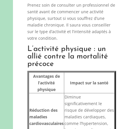
Prenez soin de consulter un professionnel de
santé avant de commencer une activité
physique, surtout si vous souffrez d’une
maladie chronique. Il saura vous conseiller
sur le type d’activité et l’intensité adaptés à
votre condition.
L’activité physique : un
allié contre la mortalité
précoce
Avantages de
l’activité
Impact sur la santé
physique
Diminue
significativement le
Réduction des
risque de développer des
maladies
maladies cardiaques,
cardiovasculaires
comme l’hypertension,