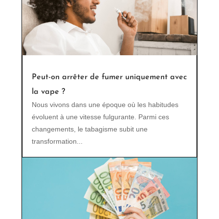
Peut-on arrêter de fumer uniquement avec
la vape ?
Nous vivons dans une époque où les habitudes
évoluent à une vitesse fulgurante. Parmi ces
changements, le tabagisme subit une
transformation...