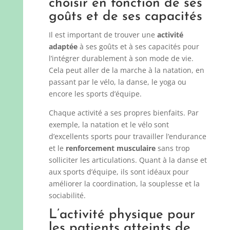
choisir en fonction de ses
goûts et de ses capacités
Il est important de trouver une
activité
adaptée
à ses goûts et à ses capacités pour
l’intégrer durablement à son mode de vie.
Cela peut aller de la marche à la natation, en
passant par le vélo, la danse, le yoga ou
encore les sports d’équipe.
Chaque activité a ses propres bienfaits. Par
exemple, la natation et le vélo sont
d’excellents sports pour travailler l’endurance
et le
renforcement musculaire
sans trop
solliciter les articulations. Quant à la danse et
aux sports d’équipe, ils sont idéaux pour
améliorer la coordination, la souplesse et la
sociabilité.
L’activité physique pour
les patients atteints de