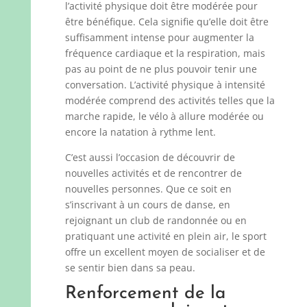
l’activité physique doit être modérée pour
être bénéfique. Cela signifie qu’elle doit être
suffisamment intense pour augmenter la
fréquence cardiaque et la respiration, mais
pas au point de ne plus pouvoir tenir une
conversation. L’activité physique à intensité
modérée comprend des activités telles que la
marche rapide, le vélo à allure modérée ou
encore la natation à rythme lent.
C’est aussi l’occasion de découvrir de
nouvelles activités et de rencontrer de
nouvelles personnes. Que ce soit en
s’inscrivant à un cours de danse, en
rejoignant un club de randonnée ou en
pratiquant une activité en plein air, le sport
offre un excellent moyen de socialiser et de
se sentir bien dans sa peau.
Renforcement de la