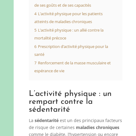
de ses goûts et de ses capacités
4
L’activité physique pour les patients
atteints de maladies chroniques
5
L’activité physique : un allié contre la
mortalité précoce
6
Prescription d’activité physique pour la
santé
7
Renforcement de la masse musculaire et
espérance de vie
L’activité physique : un
rempart contre la
sédentarité
La
sédentarité
est un des principaux facteurs
de risque de certaines
maladies chroniques
comme le diabète, l’hypertension ou encore