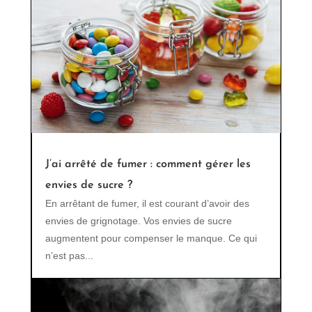
J’ai arrêté de fumer : comment gérer les
envies de sucre ?
En arrêtant de fumer, il est courant d’avoir des
envies de grignotage. Vos envies de sucre
augmentent pour compenser le manque. Ce qui
n’est pas...