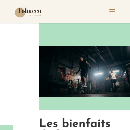
Les bienfaits