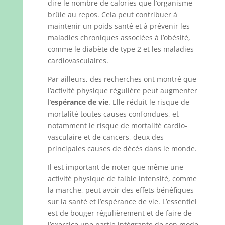
dire le nombre de calories que l’organisme
brûle au repos. Cela peut contribuer à
maintenir un poids santé et à prévenir les
maladies chroniques associées à l’obésité,
comme le diabète de type 2 et les maladies
cardiovasculaires.
Par ailleurs, des recherches ont montré que
l’activité physique régulière peut augmenter
l’
espérance de vie
. Elle réduit le risque de
mortalité toutes causes confondues, et
notamment le risque de mortalité cardio-
vasculaire et de cancers, deux des
principales causes de décès dans le monde.
Il est important de noter que même une
activité physique de faible intensité, comme
la marche, peut avoir des effets bénéfiques
sur la santé et l’espérance de vie. L’essentiel
est de bouger régulièrement et de faire de
l’exercice une partie intégrante de son mode