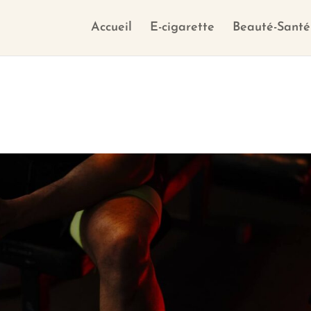
Accueil
E-cigarette
Beauté-Santé