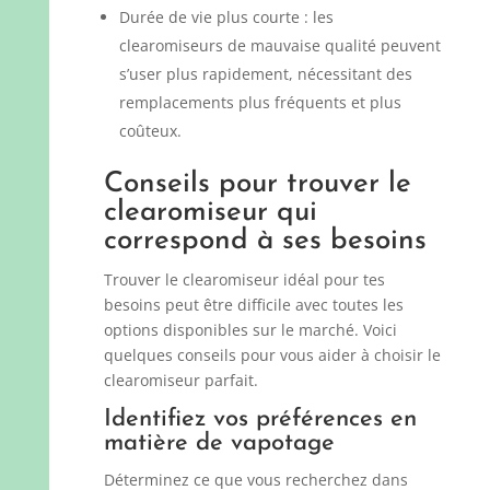
Durée de vie plus courte : les
clearomiseurs de mauvaise qualité peuvent
s’user plus rapidement, nécessitant des
remplacements plus fréquents et plus
coûteux.
Conseils pour trouver le
clearomiseur qui
correspond à ses besoins
Trouver le clearomiseur idéal pour tes
besoins peut être difficile avec toutes les
options disponibles sur le marché. Voici
quelques conseils pour vous aider à choisir le
clearomiseur parfait.
Identifiez vos préférences en
matière de vapotage
Déterminez ce que vous recherchez dans