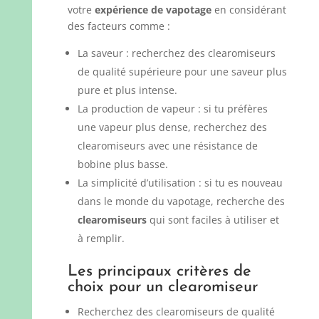
votre
expérience de vapotage
en considérant
des facteurs comme :
La saveur : recherchez des clearomiseurs
de qualité supérieure pour une saveur plus
pure et plus intense.
La production de vapeur : si tu préfères
une vapeur plus dense, recherchez des
clearomiseurs avec une résistance de
bobine plus basse.
La simplicité d’utilisation : si tu es nouveau
dans le monde du vapotage, recherche des
clearomiseurs
qui sont faciles à utiliser et
à remplir.
Les principaux critères de
choix pour un clearomiseur
Recherchez des clearomiseurs de qualité