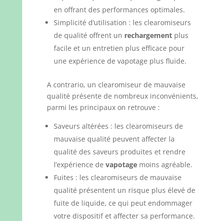
en offrant des performances optimales.
Simplicité d’utilisation : les clearomiseurs
de qualité offrent un
rechargement
plus
facile et un entretien plus efficace pour
une expérience de vapotage plus fluide.
A contrario, un clearomiseur de mauvaise
qualité présente de nombreux inconvénients,
parmi les principaux on retrouve :
Saveurs altérées : les clearomiseurs de
mauvaise qualité peuvent affecter la
qualité des saveurs produites et rendre
l’expérience de
vapotage
moins agréable.
Fuites : les clearomiseurs de mauvaise
qualité présentent un risque plus élevé de
fuite de liquide, ce qui peut endommager
votre dispositif et affecter sa performance.