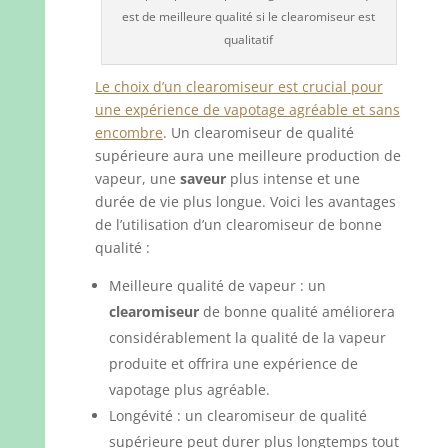
est de meilleure qualité si le clearomiseur est
qualitatif
Le choix d’un clearomiseur est crucial pour
une expérience de vapotage agréable et sans
encombre
. Un clearomiseur de qualité
supérieure aura une meilleure production de
vapeur, une
saveur
plus intense et une
durée de vie plus longue. Voici les avantages
de l’utilisation d’un clearomiseur de bonne
qualité :
Meilleure qualité de vapeur : un
clearomiseur
de bonne qualité améliorera
considérablement la qualité de la vapeur
produite et offrira une expérience de
vapotage plus agréable.
Longévité : un clearomiseur de qualité
supérieure peut durer plus longtemps tout