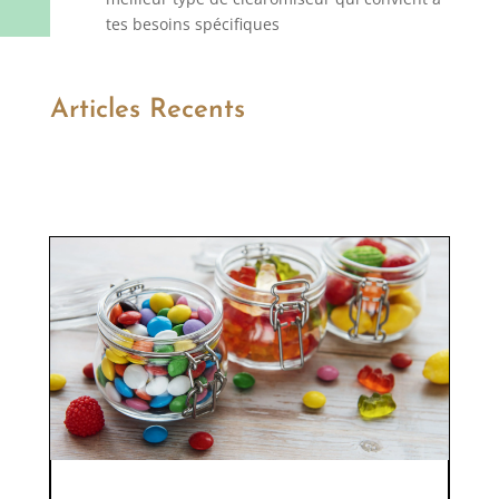
tes besoins spécifiques
Articles Recents