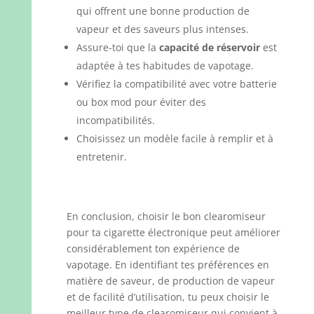
qui offrent une bonne production de
vapeur et des saveurs plus intenses.
Assure-toi que la
capacité de réservoir
est
adaptée à tes habitudes de vapotage.
Vérifiez la compatibilité avec votre batterie
ou box mod pour éviter des
incompatibilités.
Choisissez un modèle facile à remplir et à
entretenir.
En conclusion, choisir le bon clearomiseur
pour ta cigarette électronique peut améliorer
considérablement ton expérience de
vapotage. En identifiant tes préférences en
matière de saveur, de production de vapeur
et de facilité d’utilisation, tu peux choisir le
meilleur type de clearomiseur qui convient à