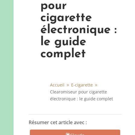
pour
cigarette
électronique :
le guide
complet
Accueil
E-cigarette
9
9
Clearomiseur pour cigarette
électronique : le guide complet
Résumer cet article avec :