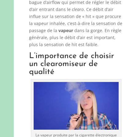
bague d’airflow qui permet de régler le débit
d’air entrant dans le
clearo
. Ce débit d’air
influe sur la sensation de « hit » que procure
la vapeur inhalée, c’est-à-dire la sensation de
passage de la
vapeur
dans la gorge. En règle
générale, plus le débit d’air est important,
plus la sensation de hit est faible.
L’importance de choisir
un clearomiseur de
qualité
La vapeur produite par la cigarette électronique