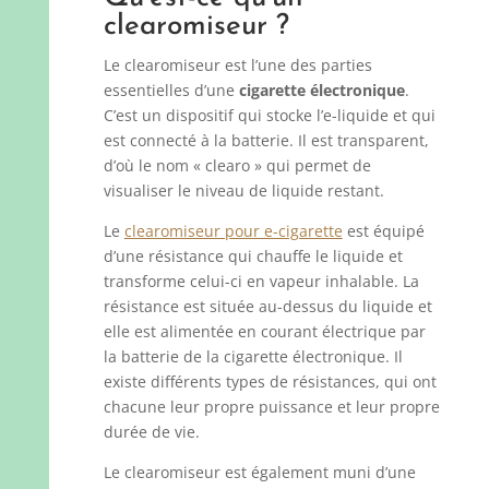
clearomiseur ?
Le clearomiseur est l’une des parties
essentielles d’une
cigarette électronique
.
C’est un dispositif qui stocke l’e-liquide et qui
est connecté à la batterie. Il est transparent,
d’où le nom « clearo » qui permet de
visualiser le niveau de liquide restant.
Le
clearomiseur pour e-cigarette
est équipé
d’une résistance qui chauffe le liquide et
transforme celui-ci en vapeur inhalable. La
résistance est située au-dessus du liquide et
elle est alimentée en courant électrique par
la batterie de la cigarette électronique. Il
existe différents types de résistances, qui ont
chacune leur propre puissance et leur propre
durée de vie.
Le clearomiseur est également muni d’une