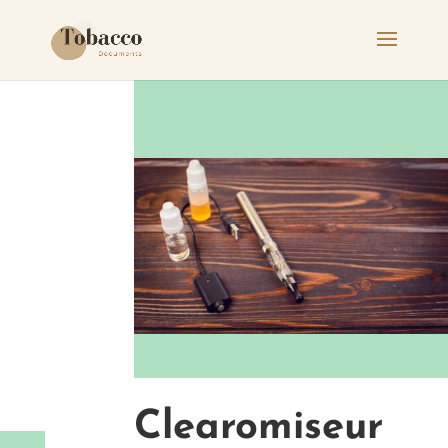
Clearomiseur