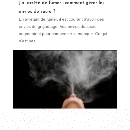
J’ai arrêté de fumer : comment gérer les
envies de sucre ?
En arrêtant de fumer, il est courant d’avoir des
envies de grignotage. Vos envies de sucre
augmentent pour compenser le manque. Ce qui
n’est pas...
Les effets secondaires de la cigarette