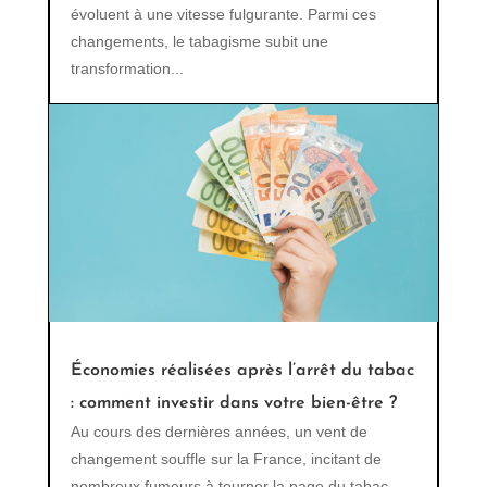
évoluent à une vitesse fulgurante. Parmi ces
changements, le tabagisme subit une
transformation...
Économies réalisées après l’arrêt du tabac
: comment investir dans votre bien-être ?
Au cours des dernières années, un vent de
changement souffle sur la France, incitant de
nombreux fumeurs à tourner la page du tabac