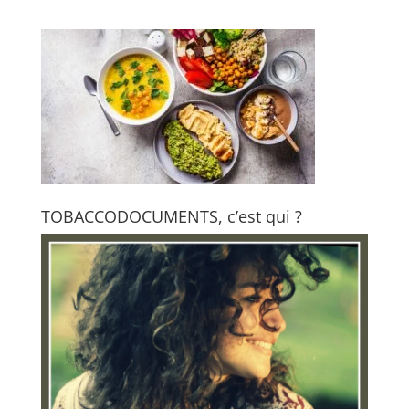
TOBACCODOCUMENTS, c’est qui ?