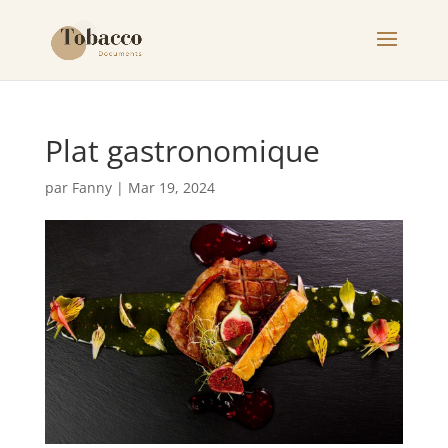
Plat gastronomique
par
Fanny
|
Mar 19, 2024