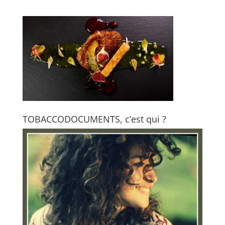
TOBACCODOCUMENTS, c’est qui ?