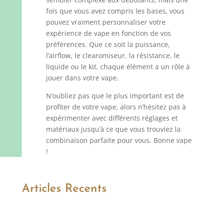
fois que vous avez compris les bases, vous
pouvez vraiment personnaliser votre
expérience de vape en fonction de vos
préférences. Que ce soit la puissance,
l’airflow, le clearomiseur, la résistance, le
liquide ou le kit, chaque élément a un rôle à
jouer dans votre vape.
N’oubliez pas que le plus important est de
profiter de votre vape, alors n’hésitez pas à
expérimenter avec différents réglages et
matériaux jusqu’à ce que vous trouviez la
combinaison parfaite pour vous. Bonne vape
!
Articles Recents