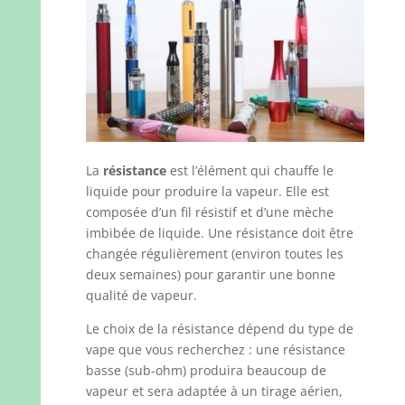
La
résistance
est l’élément qui chauffe le
liquide pour produire la vapeur. Elle est
composée d’un fil résistif et d’une mèche
imbibée de liquide. Une résistance doit être
changée régulièrement (environ toutes les
deux semaines) pour garantir une bonne
qualité de vapeur.
Le choix de la résistance dépend du type de
vape que vous recherchez : une résistance
basse (sub-ohm) produira beaucoup de
vapeur et sera adaptée à un tirage aérien,