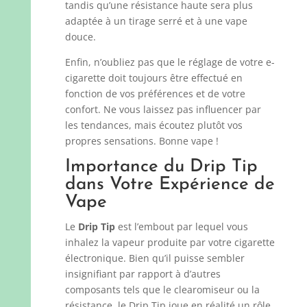
tandis qu’une résistance haute sera plus
adaptée à un tirage serré et à une vape
douce.
Enfin, n’oubliez pas que le réglage de votre e-
cigarette doit toujours être effectué en
fonction de vos préférences et de votre
confort. Ne vous laissez pas influencer par
les tendances, mais écoutez plutôt vos
propres sensations. Bonne vape !
Importance du Drip Tip
dans Votre Expérience de
Vape
Le
Drip Tip
est l’embout par lequel vous
inhalez la vapeur produite par votre cigarette
électronique. Bien qu’il puisse sembler
insignifiant par rapport à d’autres
composants tels que le clearomiseur ou la
résistance, le Drip Tip joue en réalité un rôle