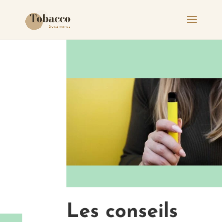
Les conseils