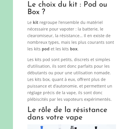
Le choix du kit : Pod ou
Box ?
Le
kit
regroupe l’ensemble du matériel
nécessaire pour vapoter : la batterie, le
clearomiseur, la résistance… Il en existe de
nombreux types, mais les plus courants sont
les kits
pod
et les kits
box
.
Les kits pod sont petits, discrets et simples
d’utilisation, ils sont donc parfaits pour les
débutants ou pour une utilisation nomade.
Les kits box, quant à eux, offrent plus de
puissance et d’autonomie, et permettent un
réglage précis de la vape, ils sont donc
plébiscités par les vapoteurs expérimentés.
Le rôle de la résistance
dans votre vape