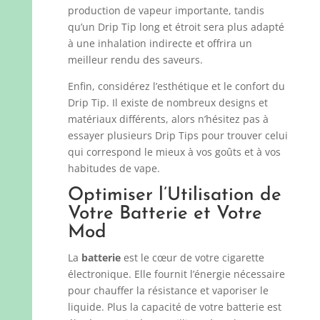
production de vapeur importante, tandis
qu’un Drip Tip long et étroit sera plus adapté
à une inhalation indirecte et offrira un
meilleur rendu des saveurs.
Enfin, considérez l’esthétique et le confort du
Drip Tip. Il existe de nombreux designs et
matériaux différents, alors n’hésitez pas à
essayer plusieurs Drip Tips pour trouver celui
qui correspond le mieux à vos goûts et à vos
habitudes de vape.
Optimiser l’Utilisation de
Votre Batterie et Votre
Mod
La
batterie
est le cœur de votre cigarette
électronique. Elle fournit l’énergie nécessaire
pour chauffer la résistance et vaporiser le
liquide. Plus la capacité de votre batterie est