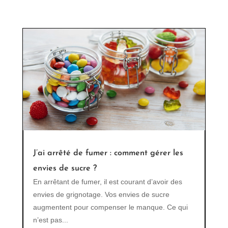
J’ai arrêté de fumer : comment gérer les
envies de sucre ?
En arrêtant de fumer, il est courant d’avoir des
envies de grignotage. Vos envies de sucre
augmentent pour compenser le manque. Ce qui
n’est pas...