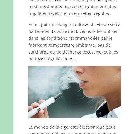
mod mécanique, mais il est également plus
fragile et nécessite un entretien régulier.
Enfin, pour prolonger la durée de vie de votre
batterie et de votre mod, veillez à les utiliser
dans les conditions recommandées par le
fabricant (température ambiante, pas de
surcharge ou de décharge excessive) et à les
nettoyer régulièrement.
Le monde de la cigarette électronique peut
sembler complexe aux débutants, mais une