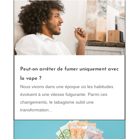
Peut-on arrêter de fumer uniquement avec
la vape ?
Nous vivons dans une époque où les habitudes
évoluent à une vitesse fulgurante. Parmi ces
changements, le tabagisme subit une
transformation...