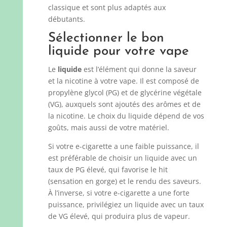
classique et sont plus adaptés aux
débutants.
Sélectionner le bon
liquide pour votre vape
Le
liquide
est l’élément qui donne la saveur
et la nicotine à votre vape. Il est composé de
propylène glycol (PG) et de glycérine végétale
(VG), auxquels sont ajoutés des arômes et de
la nicotine. Le choix du liquide dépend de vos
goûts, mais aussi de votre matériel.
Si votre e-cigarette a une faible puissance, il
est préférable de choisir un liquide avec un
taux de PG élevé, qui favorise le hit
(sensation en gorge) et le rendu des saveurs.
À l’inverse, si votre e-cigarette a une forte
puissance, privilégiez un liquide avec un taux
de VG élevé, qui produira plus de vapeur.