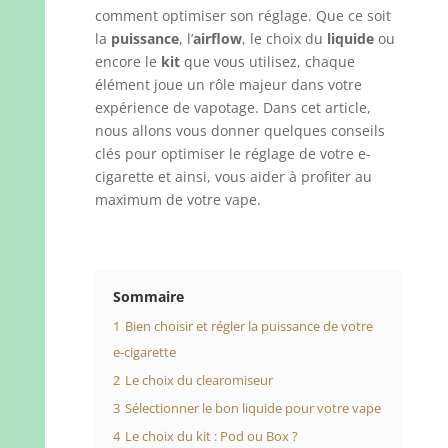
comment optimiser son réglage. Que ce soit
la
puissance
, l’
airflow
, le choix du
liquide
ou
encore le
kit
que vous utilisez, chaque
élément joue un rôle majeur dans votre
expérience de vapotage. Dans cet article,
nous allons vous donner quelques conseils
clés pour optimiser le réglage de votre e-
cigarette et ainsi, vous aider à profiter au
maximum de votre vape.
Sommaire
1
Bien choisir et régler la puissance de votre
e-cigarette
2
Le choix du clearomiseur
3
Sélectionner le bon liquide pour votre vape
4
Le choix du kit : Pod ou Box ?