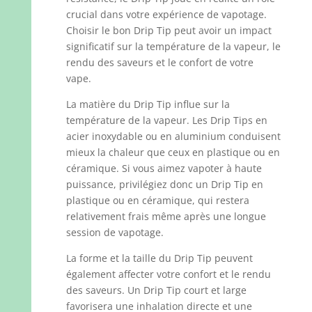
crucial dans votre expérience de vapotage.
Choisir le bon Drip Tip peut avoir un impact
significatif sur la température de la vapeur, le
rendu des saveurs et le confort de votre
vape.
La matière du Drip Tip influe sur la
température de la vapeur. Les Drip Tips en
acier inoxydable ou en aluminium conduisent
mieux la chaleur que ceux en plastique ou en
céramique. Si vous aimez vapoter à haute
puissance, privilégiez donc un Drip Tip en
plastique ou en céramique, qui restera
relativement frais même après une longue
session de vapotage.
La forme et la taille du Drip Tip peuvent
également affecter votre confort et le rendu
des saveurs. Un Drip Tip court et large
favorisera une inhalation directe et une