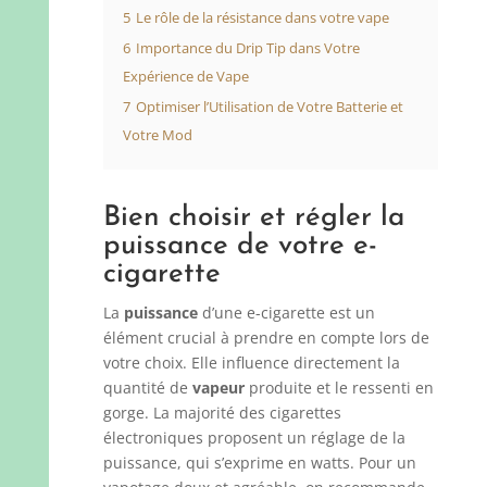
5
Le rôle de la résistance dans votre vape
6
Importance du Drip Tip dans Votre
Expérience de Vape
7
Optimiser l’Utilisation de Votre Batterie et
Votre Mod
Bien choisir et régler la
puissance de votre e-
cigarette
La
puissance
d’une e-cigarette est un
élément crucial à prendre en compte lors de
votre choix. Elle influence directement la
quantité de
vapeur
produite et le ressenti en
gorge. La majorité des cigarettes
électroniques proposent un réglage de la
puissance, qui s’exprime en watts. Pour un