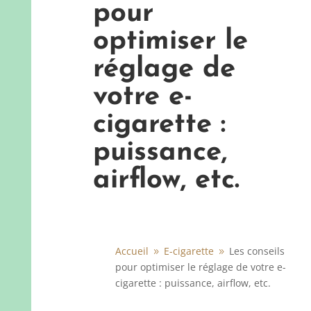
pour
optimiser le
réglage de
votre e-
cigarette :
puissance,
airflow, etc.
Accueil
E-cigarette
Les conseils
9
9
pour optimiser le réglage de votre e-
cigarette : puissance, airflow, etc.