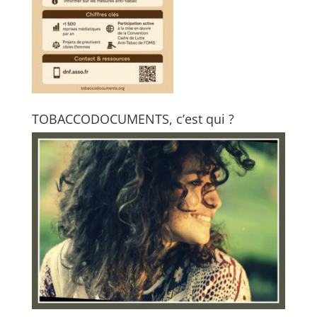
TOBACCODOCUMENTS, c’est qui ?