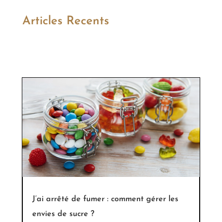
Articles Recents
J’ai arrêté de fumer : comment gérer les
envies de sucre ?