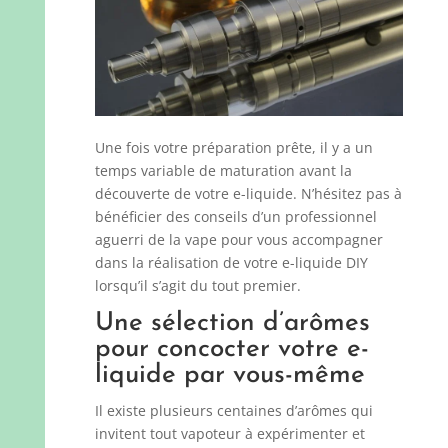
Une fois votre préparation prête, il y a un
temps variable de maturation avant la
découverte de votre e-liquide. N’hésitez pas à
bénéficier des conseils d’un professionnel
aguerri de la vape pour vous accompagner
dans la réalisation de votre e-liquide DIY
lorsqu’il s’agit du tout premier.
Une sélection d’arômes
pour concocter votre e-
liquide par vous-même
Il existe plusieurs centaines d’arômes qui
invitent tout vapoteur à expérimenter et