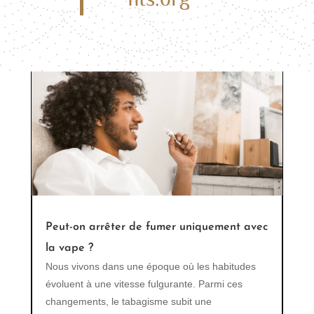
vapoter est devenu une alternative populaire au
fumer...
Peut-on arrêter de fumer uniquement avec
la vape ?
Nous vivons dans une époque où les habitudes
évoluent à une vitesse fulgurante. Parmi ces
changements, le tabagisme subit une