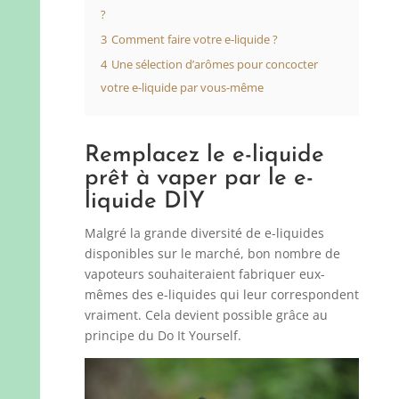
?
3
Comment faire votre e-liquide ?
4
Une sélection d’arômes pour concocter
votre e-liquide par vous-même
Remplacez le e-liquide
prêt à vaper par le e-
liquide DIY
Malgré la grande diversité de e-liquides
disponibles sur le marché, bon nombre de
vapoteurs souhaiteraient fabriquer eux-
mêmes des e-liquides qui leur correspondent
vraiment. Cela devient possible grâce au
principe du Do It Yourself.