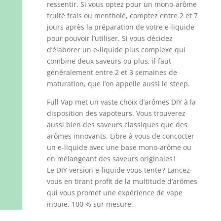
ressentir. Si vous optez pour un mono-arôme
fruité frais ou mentholé, comptez entre 2 et 7
jours après la préparation de votre e-liquide
pour pouvoir l’utiliser. Si vous décidez
d’élaborer un e-liquide plus complexe qui
combine deux saveurs ou plus, il faut
généralement entre 2 et 3 semaines de
maturation, que l’on appelle aussi le steep.
Full Vap met un vaste choix d’arômes DIY à la
disposition des vapoteurs. Vous trouverez
aussi bien des saveurs classiques que des
arômes innovants. Libre à vous de concocter
un e-liquide avec une base mono-arôme ou
en mélangeant des saveurs originales !
Le DIY version e-liquide vous tente ? Lancez-
vous en tirant profit de la multitude d’arômes
qui vous promet une expérience de vape
inouïe, 100 % sur mesure.