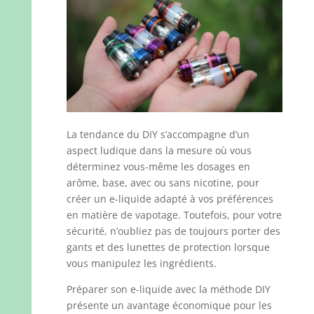
La tendance du DIY s’accompagne d’un
aspect ludique dans la mesure où vous
déterminez vous-même les dosages en
arôme, base, avec ou sans nicotine, pour
créer un e-liquide adapté à vos préférences
en matière de vapotage. Toutefois, pour votre
sécurité, n’oubliez pas de toujours porter des
gants et des lunettes de protection lorsque
vous manipulez les ingrédients.
Préparer son e-liquide avec la méthode DIY
présente un avantage économique pour les