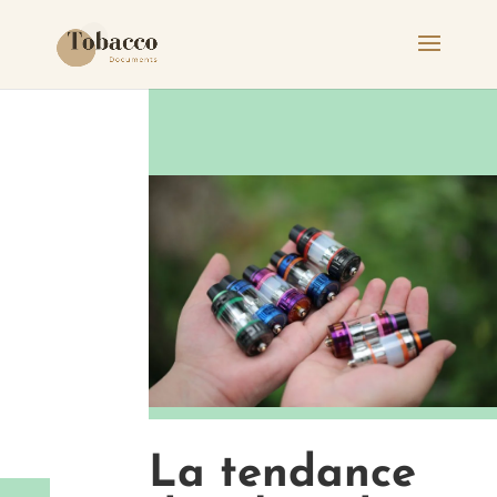
La tendance