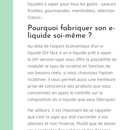
liquides à vaper pour tous les goûts : saveurs
fruitées, gourmandes, mentholées, sélection
Classic…
Pourquoi fabriquer son e-
liquide soi-même ?
Au-delà de l’aspect économique d’un e-
liquide DIY face à un e-liquide prêt à vaper,
le DIY version vape vous offre la possibilité de
moduler le taux de nicotine en fonction de
vos besoins réels, si vous choisissez l’option
nicotinée. Il vous permet aussi une meilleure
prise de conscience des produits que vous
consommez en ayant le contrôle sur la
composition du e-liquide que vous fabriquez.
Par ailleurs, il est important de se rappeler
que c’est la vape qui doit s’accorder à vos
attentes et non l’inverse. Plutôt que de devoir