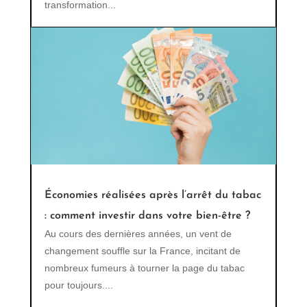
transformation...
Économies réalisées après l’arrêt du tabac
: comment investir dans votre bien-être ?
Au cours des dernières années, un vent de
changement souffle sur la France, incitant de
nombreux fumeurs à tourner la page du tabac
pour toujours....