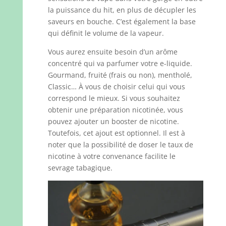
la puissance du hit, en plus de décupler les
saveurs en bouche. C’est également la base
qui définit le volume de la vapeur.
Vous aurez ensuite besoin d’un arôme
concentré qui va parfumer votre e-liquide.
Gourmand, fruité (frais ou non), mentholé,
Classic… À vous de choisir celui qui vous
correspond le mieux. Si vous souhaitez
obtenir une préparation nicotinée, vous
pouvez ajouter un booster de nicotine.
Toutefois, cet ajout est optionnel. Il est à
noter que la possibilité de doser le taux de
nicotine à votre convenance facilite le
sevrage tabagique.