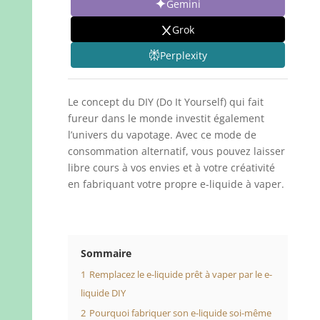
Gemini
Grok
Perplexity
Le concept du DIY (Do It Yourself) qui fait
fureur dans le monde investit également
l’univers du vapotage. Avec ce mode de
consommation alternatif, vous pouvez laisser
libre cours à vos envies et à votre créativité
en fabriquant votre propre e-liquide à vaper.
Sommaire
1
Remplacez le e-liquide prêt à vaper par le e-
liquide DIY
2
Pourquoi fabriquer son e-liquide soi-même