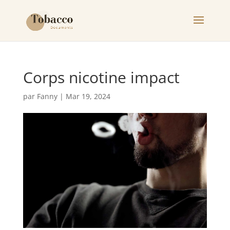
Corps nicotine impact
par
Fanny
|
Mar 19, 2024