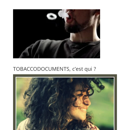
TOBACCODOCUMENTS, c’est qui ?