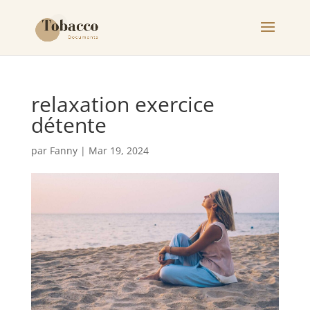
relaxation exercice
détente
par
Fanny
|
Mar 19, 2024