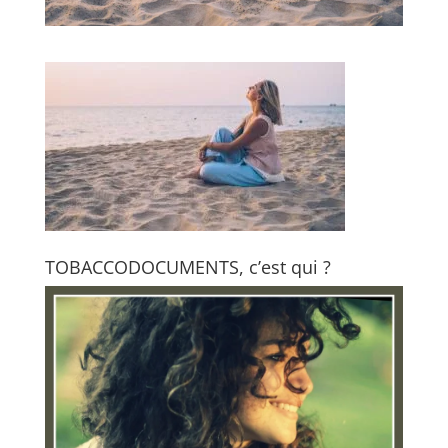
TOBACCODOCUMENTS, c’est qui ?