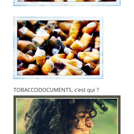
TOBACCODOCUMENTS, c’est qui ?