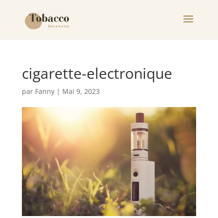
cigarette-electronique
par
Fanny
|
Mai 9, 2023