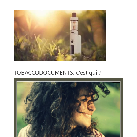
TOBACCODOCUMENTS, c’est qui ?