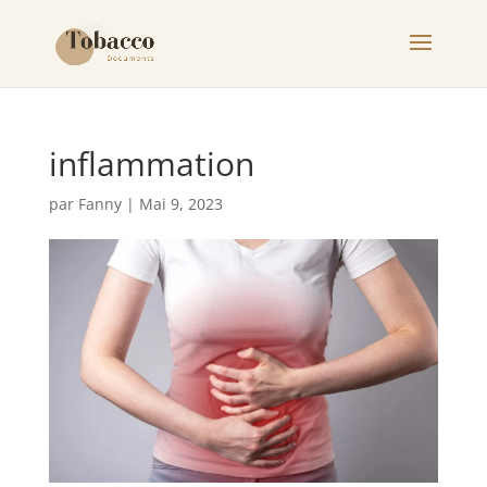
inflammation
par
Fanny
|
Mai 9, 2023