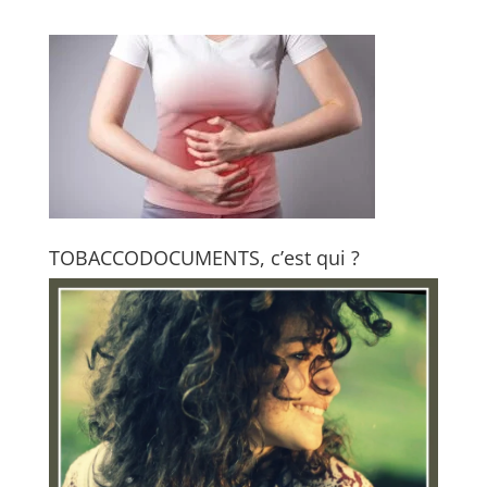
TOBACCODOCUMENTS, c’est qui ?