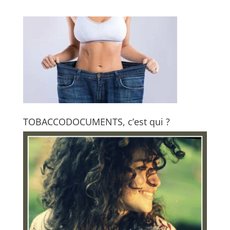
TOBACCODOCUMENTS, c’est qui ?