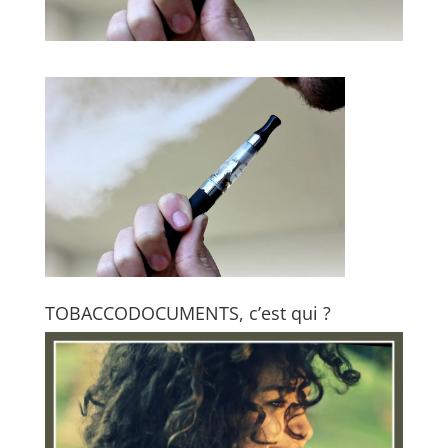
TOBACCODOCUMENTS, c’est qui ?