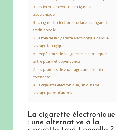
3
Les inconvénients de la cigarette
électronique
4
La cigarette électronique face à la cigarette
traditionnelle
5
Le rôle de la cigarette électronique dans le
sevrage tabagique
6
L’expérience de la cigarette électronique :
entre plaisir et dépendance
7
Les produits de vapotage : une évolution
constante
8
La cigarette électronique, un outil de
sevrage parmi d’autres
La cigarette électronique
: une alternative à la
cigarette traditionnelle ?