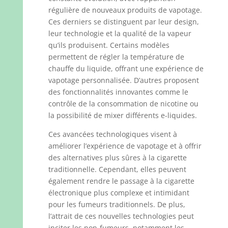
régulière de nouveaux produits de vapotage.
Ces derniers se distinguent par leur design,
leur technologie et la qualité de la vapeur
qu’ils produisent. Certains modèles
permettent de régler la température de
chauffe du liquide, offrant une expérience de
vapotage personnalisée. D’autres proposent
des fonctionnalités innovantes comme le
contrôle de la consommation de nicotine ou
la possibilité de mixer différents e-liquides.
Ces avancées technologiques visent à
améliorer l’expérience de vapotage et à offrir
des alternatives plus sûres à la cigarette
traditionnelle. Cependant, elles peuvent
également rendre le passage à la cigarette
électronique plus complexe et intimidant
pour les fumeurs traditionnels. De plus,
l’attrait de ces nouvelles technologies peut
inciter les non-fumeurs, notamment les