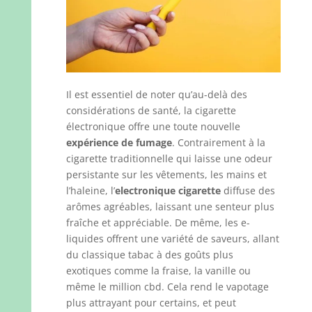
Il est essentiel de noter qu’au-delà des
considérations de santé, la cigarette
électronique offre une toute nouvelle
expérience de fumage
. Contrairement à la
cigarette traditionnelle qui laisse une odeur
persistante sur les vêtements, les mains et
l’haleine, l’
electronique cigarette
diffuse des
arômes agréables, laissant une senteur plus
fraîche et appréciable. De même, les e-
liquides offrent une variété de saveurs, allant
du classique tabac à des goûts plus
exotiques comme la fraise, la vanille ou
même le million cbd. Cela rend le vapotage
plus attrayant pour certains, et peut