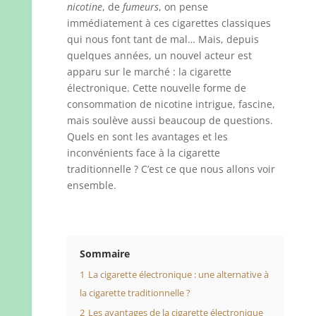
nicotine
, de
fumeurs
, on pense
immédiatement à ces cigarettes classiques
qui nous font tant de mal… Mais, depuis
quelques années, un nouvel acteur est
apparu sur le marché : la cigarette
électronique. Cette nouvelle forme de
consommation de nicotine intrigue, fascine,
mais soulève aussi beaucoup de questions.
Quels en sont les avantages et les
inconvénients face à la cigarette
traditionnelle ? C’est ce que nous allons voir
ensemble.
Sommaire
1
La cigarette électronique : une alternative à
la cigarette traditionnelle ?
2
Les avantages de la cigarette électronique