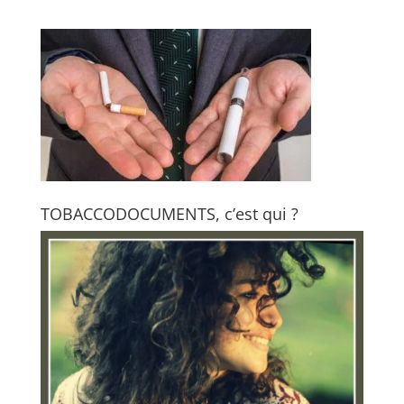
TOBACCODOCUMENTS, c’est qui ?