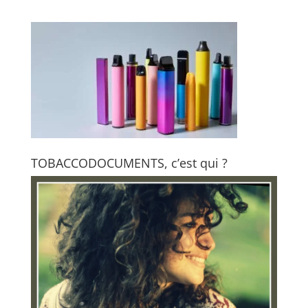
TOBACCODOCUMENTS, c’est qui ?