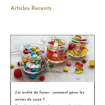
Articles Recents
J’ai arrêté de fumer : comment gérer les
envies de sucre ?