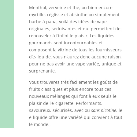
Menthol, verveine et thé, ou bien encore
myrtille, réglisse et absinthe ou simplement
barbe à papa, voilà des idées de vape
originales, séduisantes et qui permettent de
renouveler à l’infini le plaisir. Les liquides
gourmands sont incontournables et
composent la vitrine de tous les fournisseurs
d’e-liquide, vous n’aurez donc aucune raison
pour ne pas avoir une vape variée, unique et
surprenante.
Vous trouverez très facilement les goûts de
fruits classiques et plus encore tous ces
nouveaux mélanges qui font à eux seuls le
plaisir de l’e-cigarette. Performants,
savoureux, sécurisés, avec ou
sans nicotine
, le
e-liquide offre une variété qui convient à tout
le monde.