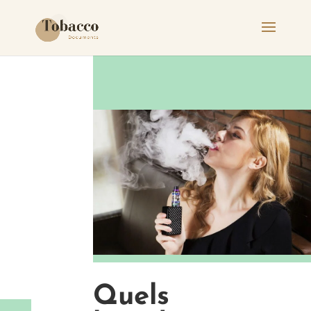
Quels