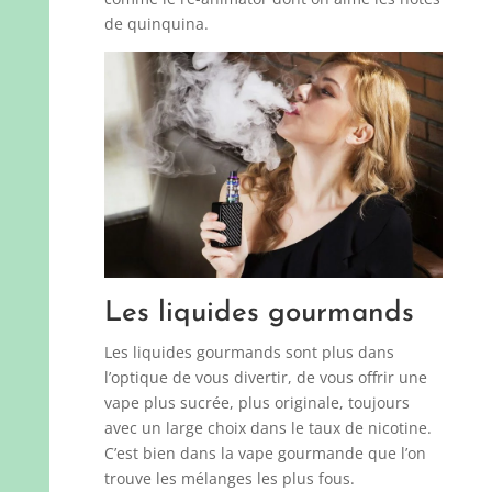
de quinquina.
Les liquides gourmands
Les liquides gourmands sont plus dans
l’optique de vous divertir, de vous offrir une
vape plus sucrée, plus originale, toujours
avec un large choix dans le taux de nicotine.
C’est bien dans la vape gourmande que l’on
trouve les mélanges les plus fous.