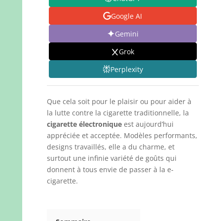
Google AI
Gemini
Grok
Perplexity
Que cela soit pour le plaisir ou pour aider à
la lutte contre la cigarette traditionnelle, la
cigarette électronique
est aujourd’hui
appréciée et acceptée. Modèles performants,
designs travaillés, elle a du charme, et
surtout une infinie variété de goûts qui
donnent à tous envie de passer à la e-
cigarette.