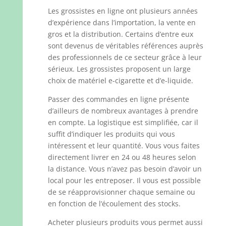
Les grossistes en ligne ont plusieurs années
d’expérience dans l’importation, la vente en
gros et la distribution. Certains d’entre eux
sont devenus de véritables références auprès
des professionnels de ce secteur grâce à leur
sérieux. Les grossistes proposent un large
choix de matériel e-cigarette et d’e-liquide.
Passer des commandes en ligne présente
d’ailleurs de nombreux avantages à prendre
en compte. La logistique est simplifiée, car il
suffit d’indiquer les produits qui vous
intéressent et leur quantité. Vous vous faites
directement livrer en 24 ou 48 heures selon
la distance. Vous n’avez pas besoin d’avoir un
local pour les entreposer. Il vous est possible
de se réapprovisionner chaque semaine ou
en fonction de l’écoulement des stocks.
Acheter plusieurs produits vous permet aussi