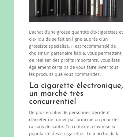
L’achat d’une grosse quantité d’e-cigarettes et
d’e-liquide se fait en ligne auprès d’un
grossiste spécialisé. Il est recommandé de
choisir un partenaire fiable, vous permettant
de réaliser des profits importants. Vous êtes
également certains de vous faire livrer tous
les produits que vous commandez.
La cigarette électronique,
un marché très
concurrentiel
De plus en plus de personnes décident
d’arrêter de fumer par principe ou pour des
raisons de santé. Ce contexte a favorisé la
popularité des e-cigarettes. Le marché de la