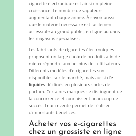
cigarette électronique est ainsi en pleine
croissance. Le nombre de vapoteurs
augmentant chaque année. À savoir aussi
que le matériel nécessaire est facilement
accessible au grand public, en ligne ou dans
les magasins spécialisés.
Les fabricants de cigarettes électroniques
proposent un large choix de produits afin de
mieux répondre aux besoins des utilisateurs.
Différents modèles d’e-cigarettes sont
disponibles sur le marché, mais aussi d’
e-
liquides
déclinés en plusieurs sortes de
parfum. Certaines marques se distinguent de
la concurrence et connaissent beaucoup de
succès. Leur revente permet de réaliser
d’importants bénéfices.
Acheter vos e-cigarettes
chez un grossiste en ligne