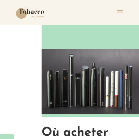
Où acheter