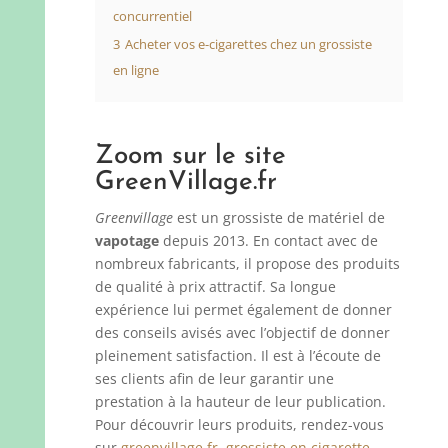
concurrentiel
3
Acheter vos e-cigarettes chez un grossiste
en ligne
Zoom sur le site
GreenVillage.fr
Greenvillage
est un grossiste de matériel de
vapotage
depuis 2013. En contact avec de
nombreux fabricants, il propose des produits
de qualité à prix attractif. Sa longue
expérience lui permet également de donner
des conseils avisés avec l’objectif de donner
pleinement satisfaction. Il est à l’écoute de
ses clients afin de leur garantir une
prestation à la hauteur de leur publication.
Pour découvrir leurs produits, rendez-vous
sur
greenvillage.fr, grossiste en cigarette