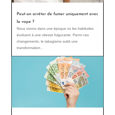
Peut-on arrêter de fumer uniquement avec
la vape ?
Nous vivons dans une époque où les habitudes
évoluent à une vitesse fulgurante. Parmi ces
changements, le tabagisme subit une
transformation...