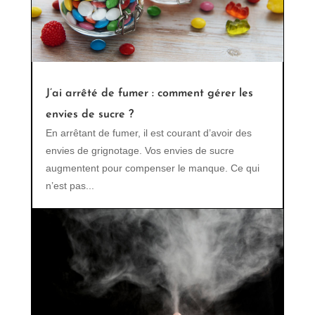
J’ai arrêté de fumer : comment gérer les
envies de sucre ?
En arrêtant de fumer, il est courant d’avoir des
envies de grignotage. Vos envies de sucre
augmentent pour compenser le manque. Ce qui
n’est pas...