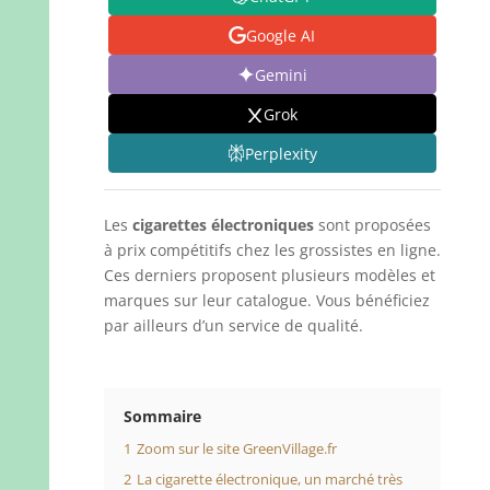
Google AI
Gemini
Grok
Perplexity
Les
cigarettes électroniques
sont proposées
à prix compétitifs chez les grossistes en ligne.
Ces derniers proposent plusieurs modèles et
marques sur leur catalogue. Vous bénéficiez
par ailleurs d’un service de qualité.
Sommaire
1
Zoom sur le site GreenVillage.fr
2
La cigarette électronique, un marché très