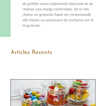
de profiter d’une importante réduction et de
réaliser une marge confortable. De ce fait,
choisir un grossiste fiable est recommandé
afin d’avoir un partenaire de confiance sur le
long terme.
Articles Recents