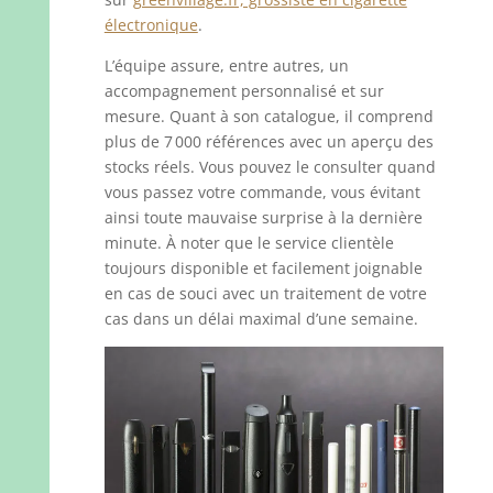
électronique
.
L’équipe assure, entre autres, un
accompagnement personnalisé et sur
mesure. Quant à son catalogue, il comprend
plus de 7 000 références avec un aperçu des
stocks réels. Vous pouvez le consulter quand
vous passez votre commande, vous évitant
ainsi toute mauvaise surprise à la dernière
minute. À noter que le service clientèle
toujours disponible et facilement joignable
en cas de souci avec un traitement de votre
cas dans un délai maximal d’une semaine.