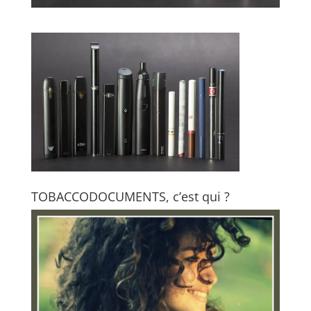
TOBACCODOCUMENTS, c’est qui ?