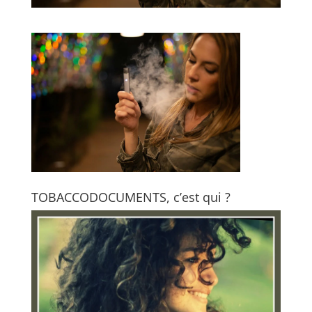
TOBACCODOCUMENTS, c’est qui ?