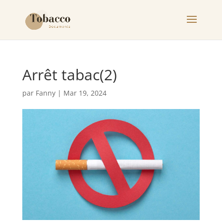
Arrêt tabac(2)
par
Fanny
|
Mar 19, 2024