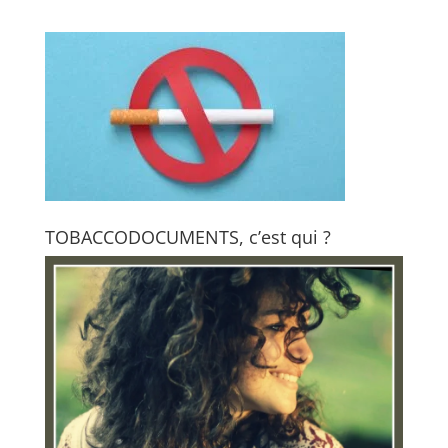
TOBACCODOCUMENTS, c’est qui ?