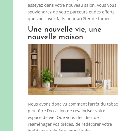
asseyez dans votre nouveau salon, vous vous
souviendrez de votre parcours et des efforts
que vous avez faits pour arrêter de fumer.
Une nouvelle vie, une
nouvelle maison
Nous avons donc vu comment l’arrêt du tabac
peut être l’occasion de revaloriser votre
espace de vie. Que vous décidiez de
réaménager vos pièces, de redécorer votre
intérieur ou de faire appel à des