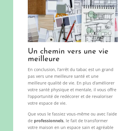
Un chemin vers une vie
meilleure
En conclusion, l’arrêt du tabac est un grand
pas vers une meilleure santé et une
meilleure qualité de vie. En plus d’améliorer
votre santé physique et mentale, il vous offre
l’opportunité de redécorer et de revaloriser
votre espace de vie.
Que vous le fassiez vous-même ou avec l’aide
de
professionnels
, le fait de transformer
votre maison en un espace sain et agréable