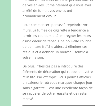
de vos envies. Et maintenant que vous avez
arrêté de fumer, vos envies ont
probablement évolué.
Pour commencer, pensez à repeindre vos
murs. La fumée de cigarette a tendance à
ternir les couleurs et à imprégner les murs
d’une odeur de tabac. Une nouvelle couche
de peinture fraîche aidera à éliminer ces
résidus et à donner un nouveau souffle à
votre maison.
De plus, n’hésitez pas à introduire des
éléments de décoration qui rappellent votre
réussite. Par exemple, vous pouvez afficher
un calendrier où vous marquez chaque jour
sans cigarette. C’est une excellente façon de
se rappeler de votre réussite et de rester
motivé.