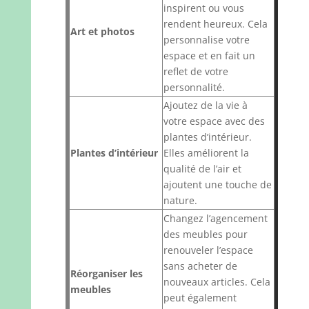
inspirent ou vous
rendent heureux. Cela
Art et photos
personnalise votre
espace et en fait un
reflet de votre
personnalité.
Ajoutez de la vie à
votre espace avec des
plantes d’intérieur.
Plantes d’intérieur
Elles améliorent la
qualité de l’air et
ajoutent une touche de
nature.
Changez l’agencement
des meubles pour
renouveler l’espace
sans acheter de
Réorganiser les
nouveaux articles. Cela
meubles
peut également