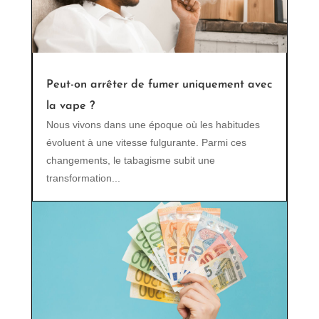
Peut-on arrêter de fumer uniquement avec
la vape ?
Nous vivons dans une époque où les habitudes
évoluent à une vitesse fulgurante. Parmi ces
changements, le tabagisme subit une
transformation...