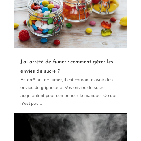
J’ai arrêté de fumer : comment gérer les
envies de sucre ?
En arrêtant de fumer, il est courant d’avoir des
envies de grignotage. Vos envies de sucre
augmentent pour compenser le manque. Ce qui
n’est pas...