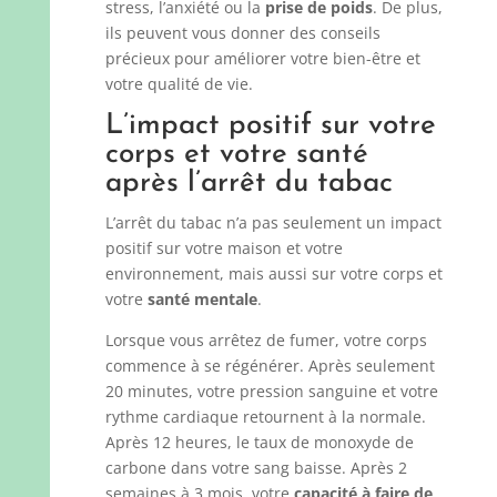
stress, l’anxiété ou la
prise de poids
. De plus,
ils peuvent vous donner des conseils
précieux pour améliorer votre bien-être et
votre qualité de vie.
L’impact positif sur votre
corps et votre santé
après l’arrêt du tabac
L’arrêt du tabac n’a pas seulement un impact
positif sur votre maison et votre
environnement, mais aussi sur votre corps et
votre
santé mentale
.
Lorsque vous arrêtez de fumer, votre corps
commence à se régénérer. Après seulement
20 minutes, votre pression sanguine et votre
rythme cardiaque retournent à la normale.
Après 12 heures, le taux de monoxyde de
carbone dans votre sang baisse. Après 2
semaines à 3 mois, votre
capacité à faire de