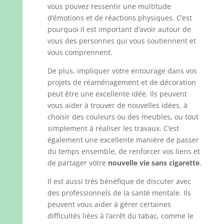
vous pouvez ressentir une multitude
d’émotions et de réactions physiques. C’est
pourquoi il est important d’avoir autour de
vous des personnes qui vous soutiennent et
vous comprennent.
De plus, impliquer votre entourage dans vos
projets de réaménagement et de décoration
peut être une excellente idée. Ils peuvent
vous aider à trouver de nouvelles idées, à
choisir des couleurs ou des meubles, ou tout
simplement à réaliser les travaux. C’est
également une excellente manière de passer
du temps ensemble, de renforcer vos liens et
de partager votre
nouvelle vie sans cigarette
.
Il est aussi très bénéfique de discuter avec
des professionnels de la santé mentale. Ils
peuvent vous aider à gérer certaines
difficultés liées à l’arrêt du tabac, comme le