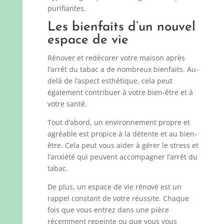
purifiantes.
Les bienfaits d’un nouvel
espace de vie
Rénover et redécorer votre maison après
l’arrêt du tabac a de nombreux bienfaits. Au-
delà de l’aspect esthétique, cela peut
également contribuer à votre bien-être et à
votre santé.
Tout d’abord, un environnement propre et
agréable est propice à la détente et au bien-
être. Cela peut vous aider à gérer le stress et
l’anxiété qui peuvent accompagner l’arrêt du
tabac.
De plus, un espace de vie rénové est un
rappel constant de votre réussite. Chaque
fois que vous entrez dans une pièce
récemment repeinte ou que vous vous