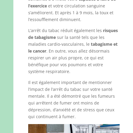
l’exercice
et votre circulation sanguine
s’améliorent. Et après 1 à 9 mois, la toux et
l’essoufflement diminuent.
L’arrêt du tabac réduit également les
risques
de tabagisme
sur la santé tels que les
maladies cardio-vasculaires, le
tabagisme et
le cancer
. En outre, vous allez désormais
respirer un air plus propre, ce qui est
bénéfique pour vos poumons et votre
système respiratoire.
Il est également important de mentionner
l’impact de l’arrêt du tabac sur votre santé
mentale. Il a été démontré que les fumeurs
qui arrêtent de fumer ont moins de
dépression, d’anxiété et de stress que ceux
qui continuent à fumer.