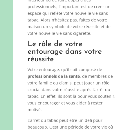
professionnels, l’important est de créer un
espace qui reflète votre nouvelle vie sans
tabac. Alors n’hésitez pas, faites de votre
maison un symbole de votre réussite et de
votre nouvelle vie sans cigarette.
Le rôle de votre
entourage dans votre
réussite
Votre entourage, qu’il soit composé de
professionnels de la santé
, de membres de
votre famille ou d’amis, peut jouer un rôle
crucial dans votre réussite après l’arrêt du
tabac. En effet, ils sont là pour vous soutenir,
vous encourager et vous aider à rester
motivé.
L’arrêt du tabac peut être un défi pour
beaucoup. C’est une période de votre vie où