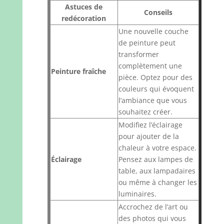
Astuces de
Conseils
redécoration
Une nouvelle couche
de peinture peut
transformer
complètement une
Peinture fraîche
pièce. Optez pour des
couleurs qui évoquent
l’ambiance que vous
souhaitez créer.
Modifiez l’éclairage
pour ajouter de la
chaleur à votre espace.
Éclairage
Pensez aux lampes de
table, aux lampadaires
ou même à changer les
luminaires.
Accrochez de l’art ou
des photos qui vous