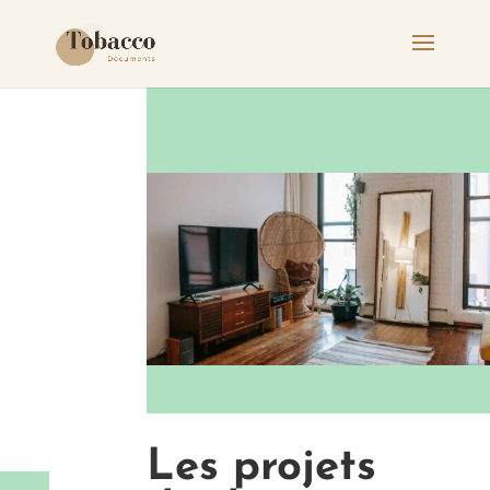
Les projets