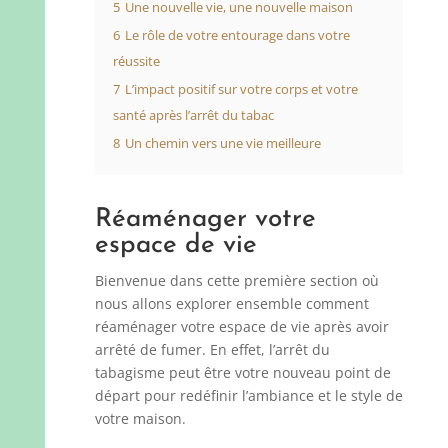
5
Une nouvelle vie, une nouvelle maison
6
Le rôle de votre entourage dans votre
réussite
7
L’impact positif sur votre corps et votre
santé après l’arrêt du tabac
8
Un chemin vers une vie meilleure
Réaménager votre
espace de vie
Bienvenue dans cette première section où
nous allons explorer ensemble comment
réaménager votre espace de vie après avoir
arrêté de fumer. En effet, l’arrêt du
tabagisme peut être votre nouveau point de
départ pour redéfinir l’ambiance et le style de
votre maison.