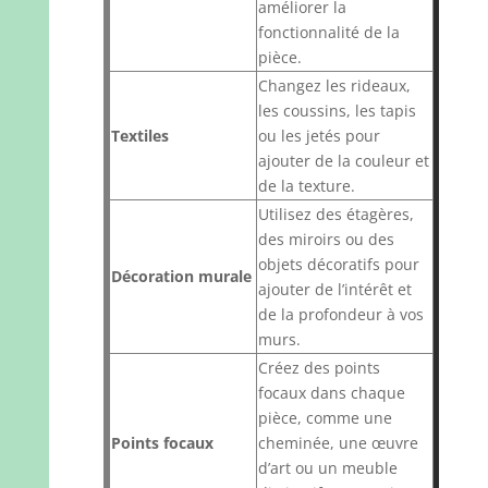
améliorer la
fonctionnalité de la
pièce.
Changez les rideaux,
les coussins, les tapis
Textiles
ou les jetés pour
ajouter de la couleur et
de la texture.
Utilisez des étagères,
des miroirs ou des
objets décoratifs pour
Décoration murale
ajouter de l’intérêt et
de la profondeur à vos
murs.
Créez des points
focaux dans chaque
pièce, comme une
Points focaux
cheminée, une œuvre
d’art ou un meuble