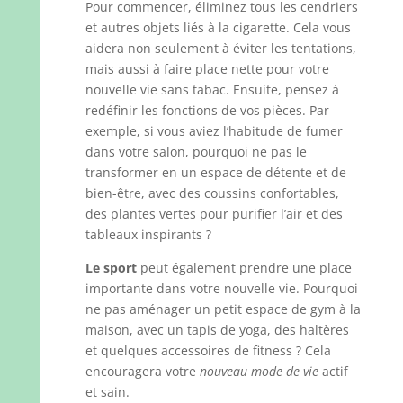
Pour commencer, éliminez tous les cendriers
et autres objets liés à la cigarette. Cela vous
aidera non seulement à éviter les tentations,
mais aussi à faire place nette pour votre
nouvelle vie sans tabac. Ensuite, pensez à
redéfinir les fonctions de vos pièces. Par
exemple, si vous aviez l’habitude de fumer
dans votre salon, pourquoi ne pas le
transformer en un espace de détente et de
bien-être, avec des coussins confortables,
des plantes vertes pour purifier l’air et des
tableaux inspirants ?
Le sport
peut également prendre une place
importante dans votre nouvelle vie. Pourquoi
ne pas aménager un petit espace de gym à la
maison, avec un tapis de yoga, des haltères
et quelques accessoires de fitness ? Cela
encouragera votre
nouveau mode de vie
actif
et sain.