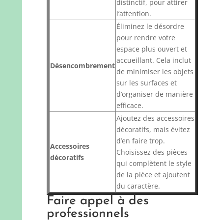
distinctif, pour attirer
l’attention.
Éliminez le désordre
pour rendre votre
espace plus ouvert et
accueillant. Cela inclut
Désencombrement
de minimiser les objets
sur les surfaces et
d’organiser de manière
efficace.
Ajoutez des accessoires
décoratifs, mais évitez
d’en faire trop.
Accessoires
Choisissez des pièces
décoratifs
qui complètent le style
de la pièce et ajoutent
du caractère.
Faire appel à des
professionnels