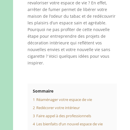
revaloriser votre espace de vie ? En effet,
arrêter de fumer permet de libérer votre
maison de l’odeur du tabac et de redécouvrir
les plaisirs d’un espace sain et agréable.
Pourquoi ne pas profiter de cette nouvelle
étape pour entreprendre des projets de
décoration intérieure qui reflètent vos
nouvelles envies et votre nouvelle vie sans
cigarette ? Voici quelques idées pour vous
inspirer.
Sommaire
1
Réaménager votre espace de vie
2
Redécorer votre intérieur
3
Faire appel à des professionnels
4
Les bienfaits d’un nouvel espace de vie