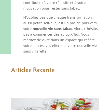
contribuera à votre réussite et à votre
motivation pour rester sans tabac.
N’oubliez pas que chaque transformation,
aussi petite soit-elle, est un pas de plus vers
votre
nouvelle vie sans tabac
. Alors, n’hésitez
pas à commencer dès aujourd’hui. Vous
méritez de vivre dans un espace qui reflète
votre succès, vos efforts et votre nouvelle vie
sans cigarette.
Articles Recents