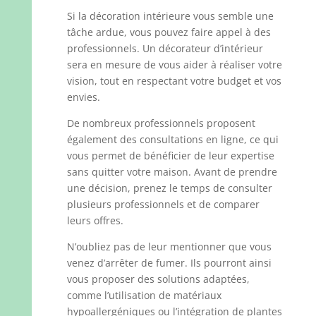
Si la décoration intérieure vous semble une
tâche ardue, vous pouvez faire appel à des
professionnels. Un décorateur d’intérieur
sera en mesure de vous aider à réaliser votre
vision, tout en respectant votre budget et vos
envies.
De nombreux professionnels proposent
également des consultations en ligne, ce qui
vous permet de bénéficier de leur expertise
sans quitter votre maison. Avant de prendre
une décision, prenez le temps de consulter
plusieurs professionnels et de comparer
leurs offres.
N’oubliez pas de leur mentionner que vous
venez d’arrêter de fumer. Ils pourront ainsi
vous proposer des solutions adaptées,
comme l’utilisation de matériaux
hypoallergéniques ou l’intégration de plantes