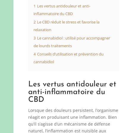
1
Les vertus antidouleur et anti-
inflammatoire du CBD
2
Le CBD réduit le stress et favorise la
relaxation
3
Le cannabidiol : utilisé pour accompagner
de lourds traitements
4
Conseils d’utilisation et prévention du
cannabidiol
Les vertus antidouleur et
anti-inflammatoire du
CBD
Lorsque des douleurs persistent, l’organisme
réagit en produisant une inflammation. Bien
qu’il s’agisse d’un mécanisme de défense
naturel, l’inflammation est nuisible aux