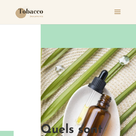
Quels sont