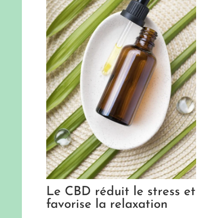
Le CBD réduit le stress et
favorise la relaxation