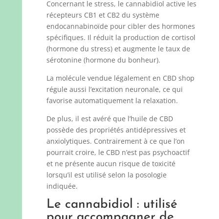
Concernant le stress, le cannabidiol active les
récepteurs CB1 et CB2 du système
endocannabinoïde pour cibler des hormones
spécifiques. Il réduit la production de cortisol
(hormone du stress) et augmente le taux de
sérotonine (hormone du bonheur).
La molécule vendue légalement en CBD shop
régule aussi l’excitation neuronale, ce qui
favorise automatiquement la relaxation.
De plus, il est avéré que l’huile de CBD
possède des propriétés antidépressives et
anxiolytiques. Contrairement à ce que l’on
pourrait croire, le CBD n’est pas psychoactif
et ne présente aucun risque de toxicité
lorsqu’il est utilisé selon la posologie
indiquée.
Le cannabidiol : utilisé
pour accompagner de