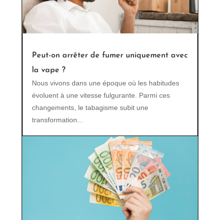
Peut-on arrêter de fumer uniquement avec
la vape ?
Nous vivons dans une époque où les habitudes
évoluent à une vitesse fulgurante. Parmi ces
changements, le tabagisme subit une
transformation...