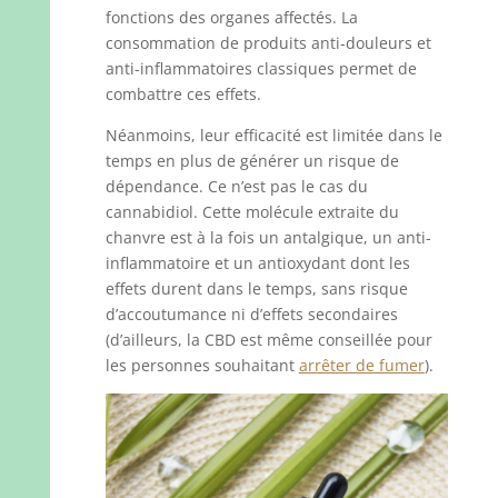
fonctions des organes affectés. La
consommation de produits anti-douleurs et
anti-inflammatoires classiques permet de
combattre ces effets.
Néanmoins, leur efficacité est limitée dans le
temps en plus de générer un risque de
dépendance. Ce n’est pas le cas du
cannabidiol. Cette molécule extraite du
chanvre est à la fois un antalgique, un anti-
inflammatoire et un antioxydant dont les
effets durent dans le temps, sans risque
d’accoutumance ni d’effets secondaires
(d’ailleurs, la CBD est même conseillée pour
les personnes souhaitant
arrêter de fumer
).