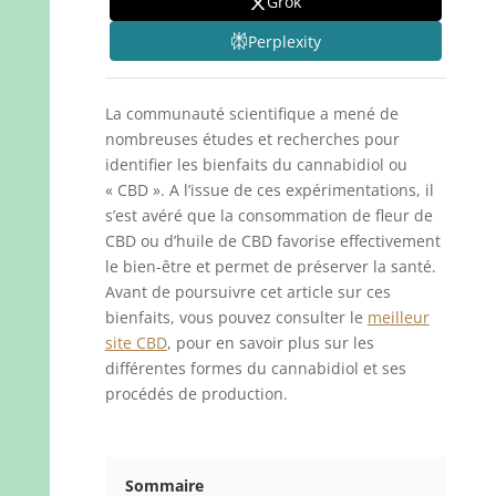
Grok
Perplexity
La communauté scientifique a mené de
nombreuses études et recherches pour
identifier les bienfaits du cannabidiol ou
« CBD ». A l’issue de ces expérimentations, il
s’est avéré que la consommation de fleur de
CBD ou d’huile de CBD favorise effectivement
le bien-être et permet de préserver la santé.
Avant de poursuivre cet article sur ces
bienfaits, vous pouvez consulter le
meilleur
site CBD
, pour en savoir plus sur les
différentes formes du cannabidiol et ses
procédés de production.
Sommaire