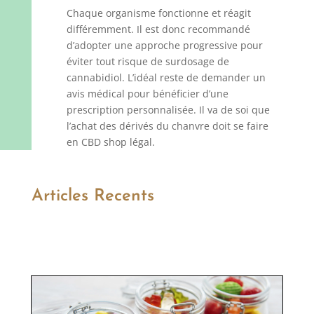
Chaque organisme fonctionne et réagit
différemment. Il est donc recommandé
d’adopter une approche progressive pour
éviter tout risque de surdosage de
cannabidiol. L’idéal reste de demander un
avis médical pour bénéficier d’une
prescription personnalisée. Il va de soi que
l’achat des dérivés du chanvre doit se faire
en CBD shop légal.
Articles Recents