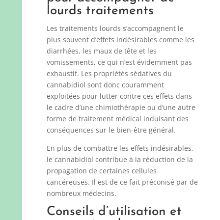
lourds traitements
Les traitements lourds s’accompagnent le
plus souvent d’effets indésirables comme les
diarrhées, les maux de tête et les
vomissements, ce qui n’est évidemment pas
exhaustif. Les propriétés sédatives du
cannabidiol sont donc couramment
exploitées pour lutter contre ces effets dans
le cadre d’une chimiothérapie ou d’une autre
forme de traitement médical induisant des
conséquences sur le bien-être général.
En plus de combattre les effets indésirables,
le cannabidiol contribue à la réduction de la
propagation de certaines cellules
cancéreuses. Il est de ce fait préconisé par de
nombreux médecins.
Conseils d’utilisation et