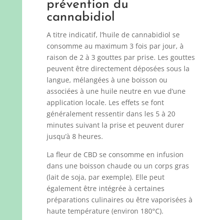
prévention du
cannabidiol
A titre indicatif, l’huile de cannabidiol se
consomme au maximum 3 fois par jour, à
raison de 2 à 3 gouttes par prise. Les gouttes
peuvent être directement déposées sous la
langue, mélangées à une boisson ou
associées à une huile neutre en vue d’une
application locale. Les effets se font
généralement ressentir dans les 5 à 20
minutes suivant la prise et peuvent durer
jusqu’à 8 heures.
La fleur de CBD se consomme en infusion
dans une boisson chaude ou un corps gras
(lait de soja, par exemple). Elle peut
également être intégrée à certaines
préparations culinaires ou être vaporisées à
haute température (environ 180°C).