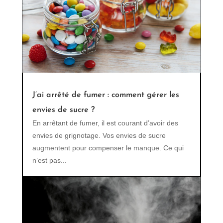
J’ai arrêté de fumer : comment gérer les
envies de sucre ?
En arrêtant de fumer, il est courant d’avoir des
envies de grignotage. Vos envies de sucre
augmentent pour compenser le manque. Ce qui
n’est pas...