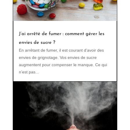
J’ai arrêté de fumer : comment gérer les
envies de sucre ?
En arrêtant de fumer, il est courant d’avoir des
envies de grignotage. Vos envies de sucre
augmentent pour compenser le manque. Ce qui
n’est pas...