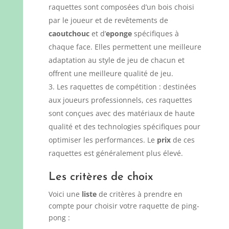
raquettes sont composées d’un bois choisi
par le joueur et de revêtements de
caoutchouc
et d’
eponge
spécifiques à
chaque face. Elles permettent une meilleure
adaptation au style de jeu de chacun et
offrent une meilleure qualité de jeu.
Les raquettes de compétition : destinées
aux joueurs professionnels, ces raquettes
sont conçues avec des matériaux de haute
qualité et des technologies spécifiques pour
optimiser les performances. Le
prix
de ces
raquettes est généralement plus élevé.
Les critères de choix
Voici une
liste
de critères à prendre en
compte pour choisir votre raquette de ping-
pong :