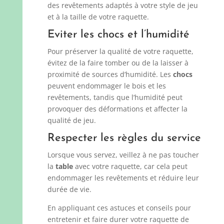
des revêtements adaptés à votre style de jeu
et à la taille de votre raquette.
Eviter les chocs et l’humidité
Pour préserver la qualité de votre raquette,
évitez de la faire tomber ou de la laisser à
proximité de sources d’humidité. Les
chocs
peuvent endommager le bois et les
revêtements, tandis que l’humidité peut
provoquer des déformations et affecter la
qualité de jeu.
Respecter les règles du service
Lorsque vous servez, veillez à ne pas toucher
la
table
avec votre raquette, car cela peut
endommager les revêtements et réduire leur
durée de vie.
En appliquant ces astuces et conseils pour
entretenir et faire durer votre raquette de