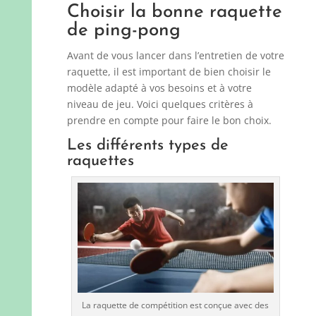
Choisir la bonne raquette
de ping-pong
Avant de vous lancer dans l’entretien de votre
raquette, il est important de bien choisir le
modèle adapté à vos besoins et à votre
niveau de jeu. Voici quelques critères à
prendre en compte pour faire le bon choix.
Les différents types de
raquettes
La raquette de compétition est conçue avec des