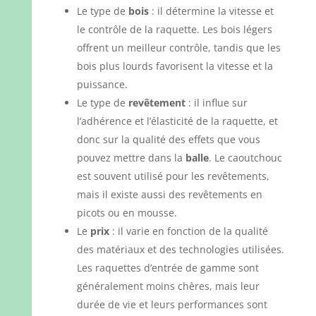
Le type de
bois
: il détermine la vitesse et
le contrôle de la raquette. Les bois légers
offrent un meilleur contrôle, tandis que les
bois plus lourds favorisent la vitesse et la
puissance.
Le type de
revêtement
: il influe sur
l’adhérence et l’élasticité de la raquette, et
donc sur la qualité des effets que vous
pouvez mettre dans la
balle
. Le caoutchouc
est souvent utilisé pour les revêtements,
mais il existe aussi des revêtements en
picots ou en mousse.
Le
prix
: il varie en fonction de la qualité
des matériaux et des technologies utilisées.
Les raquettes d’entrée de gamme sont
généralement moins chères, mais leur
durée de vie et leurs performances sont