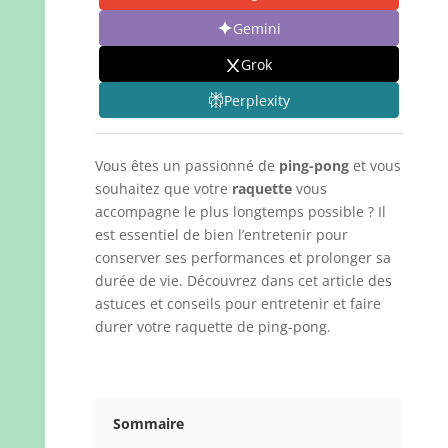
Gemini
Grok
Perplexity
Vous êtes un passionné de
ping-pong
et vous
souhaitez que votre
raquette
vous
accompagne le plus longtemps possible ? Il
est essentiel de bien l’entretenir pour
conserver ses performances et prolonger sa
durée de vie. Découvrez dans cet article des
astuces et conseils pour entretenir et faire
durer votre raquette de ping-pong.
Sommaire