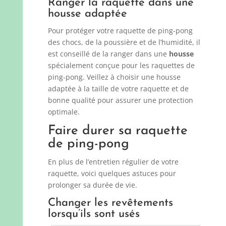
Ranger la raquette dans une
housse adaptée
Pour protéger votre raquette de ping-pong
des chocs, de la poussière et de l’humidité, il
est conseillé de la ranger dans une
housse
spécialement conçue pour les raquettes de
ping-pong. Veillez à choisir une housse
adaptée à la taille de votre raquette et de
bonne qualité pour assurer une protection
optimale.
Faire durer sa raquette
de ping-pong
En plus de l’entretien régulier de votre
raquette, voici quelques astuces pour
prolonger sa durée de vie.
Changer les revêtements
lorsqu’ils sont usés