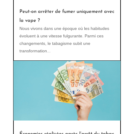
Peut-on arrêter de fumer uniquement avec
la vape ?
Nous vivons dans une époque où les habitudes
évoluent à une vitesse fulgurante. Parmi ces
changements, le tabagisme subit une
transformation...
Économies réalisées après l’arrêt du tabac