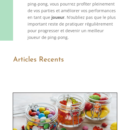
ping-pong, vous pourrez profiter pleinement
de vos parties et améliorer vos performances
en tant que
joueur
. N’oubliez pas que le plus
important reste de pratiquer régulièrement
pour progresser et devenir un meilleur
joueur de ping-pong.
Articles Recents