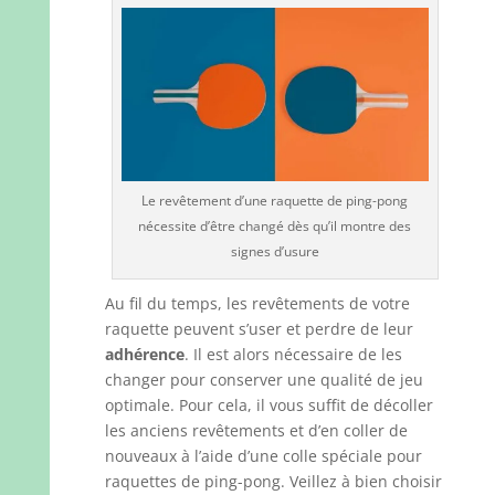
Le revêtement d’une raquette de ping-pong
nécessite d’être changé dès qu’il montre des
signes d’usure
Au fil du temps, les revêtements de votre
raquette peuvent s’user et perdre de leur
adhérence
. Il est alors nécessaire de les
changer pour conserver une qualité de jeu
optimale. Pour cela, il vous suffit de décoller
les anciens revêtements et d’en coller de
nouveaux à l’aide d’une colle spéciale pour
raquettes de ping-pong. Veillez à bien choisir