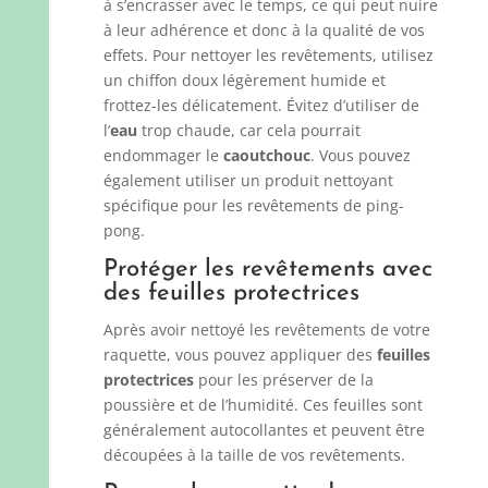
à s’encrasser avec le temps, ce qui peut nuire
à leur adhérence et donc à la qualité de vos
effets. Pour nettoyer les revêtements, utilisez
un chiffon doux légèrement humide et
frottez-les délicatement. Évitez d’utiliser de
l’
eau
trop chaude, car cela pourrait
endommager le
caoutchouc
. Vous pouvez
également utiliser un produit nettoyant
spécifique pour les revêtements de ping-
pong.
Protéger les revêtements avec
des feuilles protectrices
Après avoir nettoyé les revêtements de votre
raquette, vous pouvez appliquer des
feuilles
protectrices
pour les préserver de la
poussière et de l’humidité. Ces feuilles sont
généralement autocollantes et peuvent être
découpées à la taille de vos revêtements.