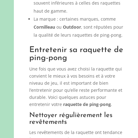
souvent inférieures à celles des raquettes
haut de gamme.
La marque : certaines marques, comme
Cornilleau
ou
Outdoor
, sont réputées pour
la qualité de leurs raquettes de ping-pong.
Entretenir sa raquette de
ping-pong
Une fois que vous avez choisi la raquette qui
convient le mieux à vos besoins et à votre
niveau de jeu, il est important de bien
l’entretenir pour qu’elle reste performante et
durable. Voici quelques astuces pour
entretenir votre
raquette de ping-pong
.
Nettoyer régulièrement les
revêtements
Les revêtements de la raquette ont tendance