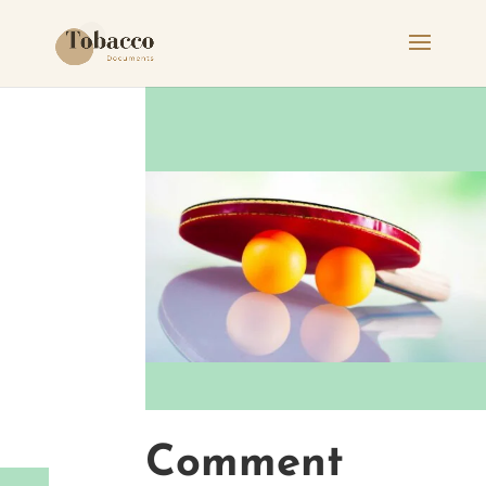
Comment