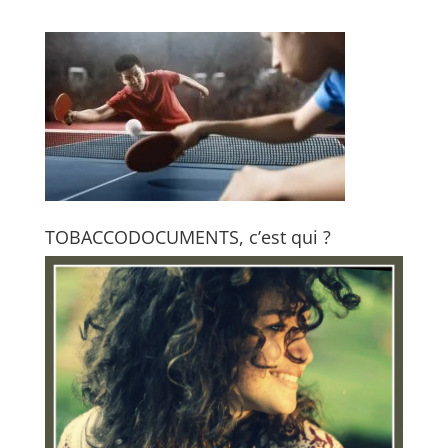
TOBACCODOCUMENTS, c’est qui ?