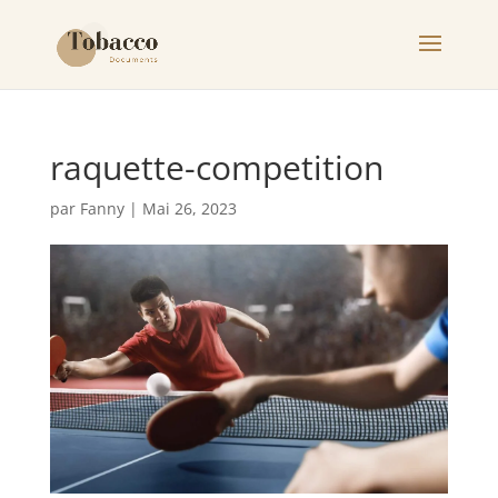
raquette-competition
par
Fanny
|
Mai 26, 2023