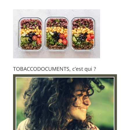
TOBACCODOCUMENTS, c’est qui ?