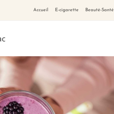
Accueil
E-cigarette
Beauté-Santé
ac