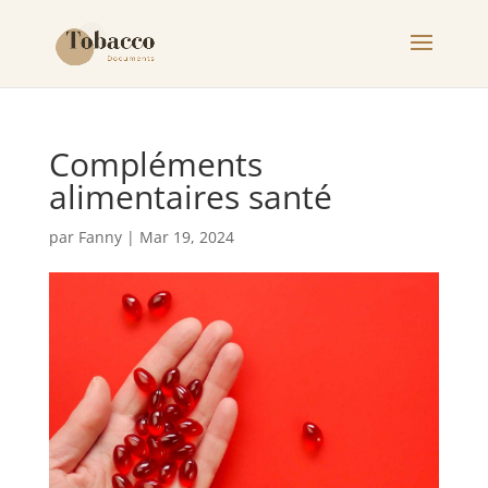
Compléments
alimentaires santé
par
Fanny
|
Mar 19, 2024