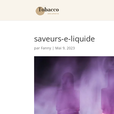
saveurs-e-liquide
par
Fanny
|
Mai 9, 2023