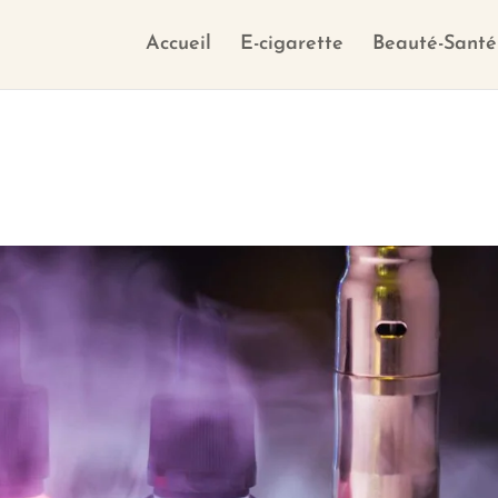
Accueil
E-cigarette
Beauté-Santé