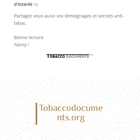
d’intérêt
=)
Partagez vous aussi vos témoignages et secrets anti-
tabac.
Bonne lecture.
Fanny !
Tobaccodocume
nts.org