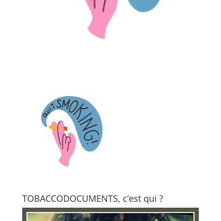
TOBACCODOCUMENTS, c’est qui ?