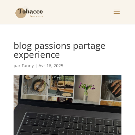
blog passions partage
experience
par
Fanny
|
Avr 16, 2025