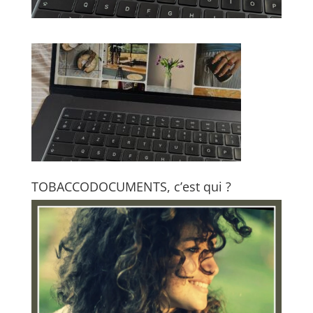
TOBACCODOCUMENTS, c’est qui ?