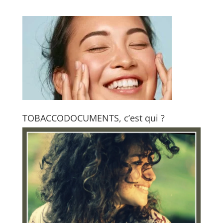
TOBACCODOCUMENTS, c’est qui ?