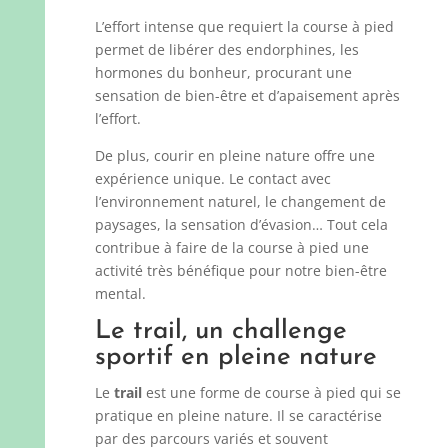
L’effort intense que requiert la course à pied
permet de libérer des endorphines, les
hormones du bonheur, procurant une
sensation de bien-être et d’apaisement après
l’effort.
De plus, courir en pleine nature offre une
expérience unique. Le contact avec
l’environnement naturel, le changement de
paysages, la sensation d’évasion… Tout cela
contribue à faire de la course à pied une
activité très bénéfique pour notre bien-être
mental.
Le trail, un challenge
sportif en pleine nature
Le
trail
est une forme de course à pied qui se
pratique en pleine nature. Il se caractérise
par des parcours variés et souvent