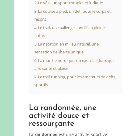
2
Le vélo, un sport complet et ludique
3
La course à pied, un défi pour le corps et
l’esprit
4
Le trail, un challenge sportif en pleine
nature
5
La natation en milieu naturel, une
sensation de liberté unique
6
La marche nordique, un exercice doux qui
allie santé et plaisir
7
Le trail running, pour les amateurs de défis
sportifs
La randonnée, une
activité douce et
ressourçante
La
randonnée
est une activité sportive