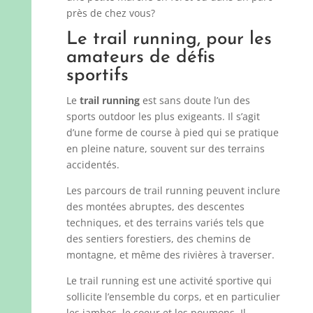
près de chez vous?
Le trail running, pour les
amateurs de défis
sportifs
Le
trail running
est sans doute l’un des
sports outdoor les plus exigeants. Il s’agit
d’une forme de course à pied qui se pratique
en pleine nature, souvent sur des terrains
accidentés.
Les parcours de trail running peuvent inclure
des montées abruptes, des descentes
techniques, et des terrains variés tels que
des sentiers forestiers, des chemins de
montagne, et même des rivières à traverser.
Le trail running est une activité sportive qui
sollicite l’ensemble du corps, et en particulier
les jambes, le coeur et les poumons. Il