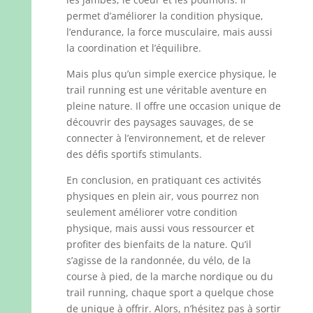
permet d’améliorer la condition physique,
l’endurance, la force musculaire, mais aussi
la coordination et l’équilibre.
Mais plus qu’un simple exercice physique, le
trail running est une véritable aventure en
pleine nature. Il offre une occasion unique de
découvrir des paysages sauvages, de se
connecter à l’environnement, et de relever
des défis sportifs stimulants.
En conclusion, en pratiquant ces activités
physiques en plein air, vous pourrez non
seulement améliorer votre condition
physique, mais aussi vous ressourcer et
profiter des bienfaits de la nature. Qu’il
s’agisse de la randonnée, du vélo, de la
course à pied, de la marche nordique ou du
trail running, chaque sport a quelque chose
de unique à offrir. Alors, n’hésitez pas à sortir