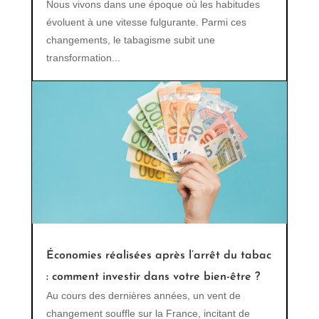
Nous vivons dans une époque où les habitudes
évoluent à une vitesse fulgurante. Parmi ces
changements, le tabagisme subit une
transformation...
Économies réalisées après l’arrêt du tabac
: comment investir dans votre bien-être ?
Au cours des dernières années, un vent de
changement souffle sur la France, incitant de