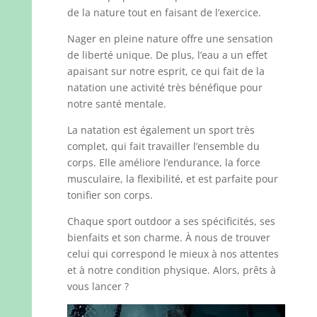
de la nature tout en faisant de l’exercice.
Nager en pleine nature offre une sensation
de liberté unique. De plus, l’eau a un effet
apaisant sur notre esprit, ce qui fait de la
natation une activité très bénéfique pour
notre santé mentale.
La natation est également un sport très
complet, qui fait travailler l’ensemble du
corps. Elle améliore l’endurance, la force
musculaire, la flexibilité, et est parfaite pour
tonifier son corps.
Chaque sport outdoor a ses spécificités, ses
bienfaits et son charme. À nous de trouver
celui qui correspond le mieux à nos attentes
et à notre condition physique. Alors, prêts à
vous lancer ?