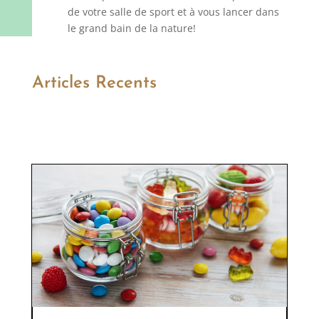
de votre salle de sport et à vous lancer dans
le grand bain de la nature!
Articles Recents