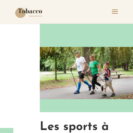
Les sports à