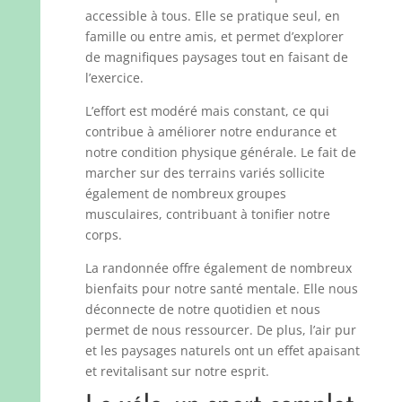
accessible à tous. Elle se pratique seul, en
famille ou entre amis, et permet d’explorer
de magnifiques paysages tout en faisant de
l’exercice.
L’effort est modéré mais constant, ce qui
contribue à améliorer notre endurance et
notre condition physique générale. Le fait de
marcher sur des terrains variés sollicite
également de nombreux groupes
musculaires, contribuant à tonifier notre
corps.
La randonnée offre également de nombreux
bienfaits pour notre santé mentale. Elle nous
déconnecte de notre quotidien et nous
permet de nous ressourcer. De plus, l’air pur
et les paysages naturels ont un effet apaisant
et revitalisant sur notre esprit.