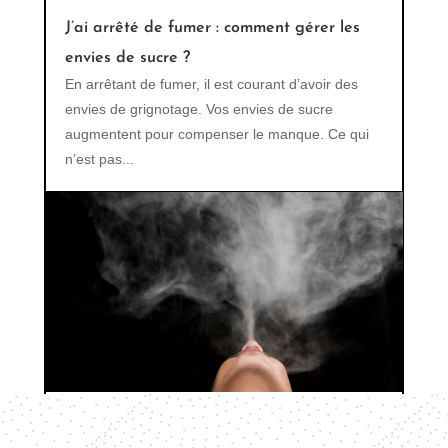
J’ai arrêté de fumer : comment gérer les
envies de sucre ?
En arrêtant de fumer, il est courant d’avoir des
envies de grignotage. Vos envies de sucre
augmentent pour compenser le manque. Ce qui
n’est pas...
Les effets secondaires de la cigarette