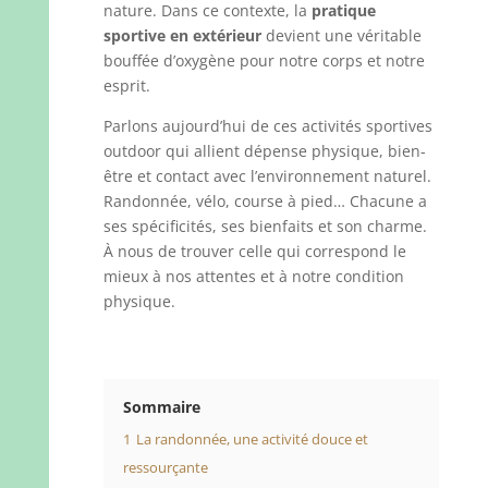
nature. Dans ce contexte, la
pratique
sportive en extérieur
devient une véritable
bouffée d’oxygène pour notre corps et notre
esprit.
Parlons aujourd’hui de ces activités sportives
outdoor qui allient dépense physique, bien-
être et contact avec l’environnement naturel.
Randonnée, vélo, course à pied… Chacune a
ses spécificités, ses bienfaits et son charme.
À nous de trouver celle qui correspond le
mieux à nos attentes et à notre condition
physique.
Sommaire
1
La randonnée, une activité douce et
ressourçante