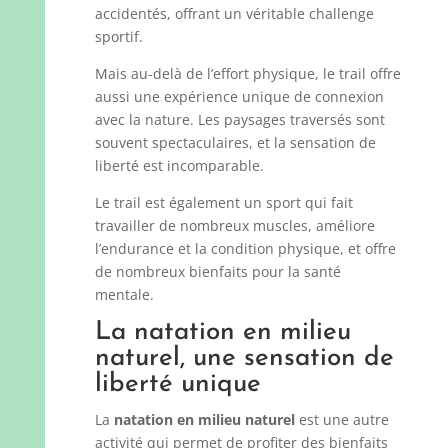
accidentés, offrant un véritable challenge
sportif.
Mais au-delà de l’effort physique, le trail offre
aussi une expérience unique de connexion
avec la nature. Les paysages traversés sont
souvent spectaculaires, et la sensation de
liberté est incomparable.
Le trail est également un sport qui fait
travailler de nombreux muscles, améliore
l’endurance et la condition physique, et offre
de nombreux bienfaits pour la santé
mentale.
La natation en milieu
naturel, une sensation de
liberté unique
La
natation en milieu naturel
est une autre
activité qui permet de profiter des bienfaits