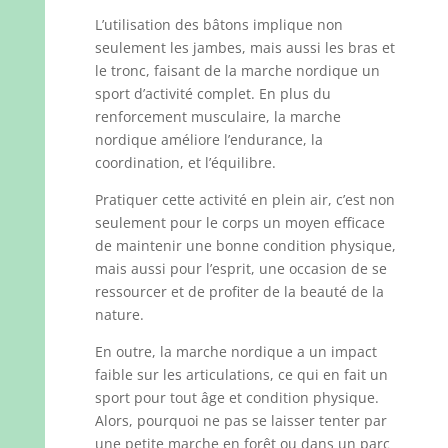
L’utilisation des bâtons implique non
seulement les jambes, mais aussi les bras et
le tronc, faisant de la marche nordique un
sport d’activité complet. En plus du
renforcement musculaire, la marche
nordique améliore l’endurance, la
coordination, et l’équilibre.
Pratiquer cette activité en plein air, c’est non
seulement pour le corps un moyen efficace
de maintenir une bonne condition physique,
mais aussi pour l’esprit, une occasion de se
ressourcer et de profiter de la beauté de la
nature.
En outre, la marche nordique a un impact
faible sur les articulations, ce qui en fait un
sport pour tout âge et condition physique.
Alors, pourquoi ne pas se laisser tenter par
une petite marche en forêt ou dans un parc