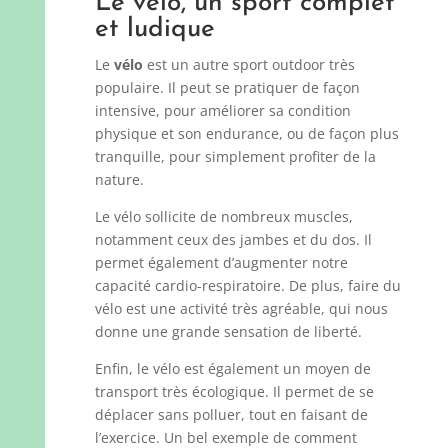
Le vélo, un sport complet
et ludique
Le
vélo
est un autre sport outdoor très
populaire. Il peut se pratiquer de façon
intensive, pour améliorer sa condition
physique et son endurance, ou de façon plus
tranquille, pour simplement profiter de la
nature.
Le vélo sollicite de nombreux muscles,
notamment ceux des jambes et du dos. Il
permet également d’augmenter notre
capacité cardio-respiratoire. De plus, faire du
vélo est une activité très agréable, qui nous
donne une grande sensation de liberté.
Enfin, le vélo est également un moyen de
transport très écologique. Il permet de se
déplacer sans polluer, tout en faisant de
l’exercice. Un bel exemple de comment