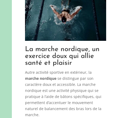
La marche nordique, un
exercice doux qui allie
santé et plaisir
Autre activité sportive en extérieur, la
marche nordique
se distingue par son
caractère doux et accessible. La marche
nordique est une activité physique qui se
pratique à l’aide de bâtons spécifiques, qui
permettent d’accentuer le mouvement
naturel de balancement des bras lors de la
marche.