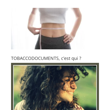
TOBACCODOCUMENTS, c’est qui ?