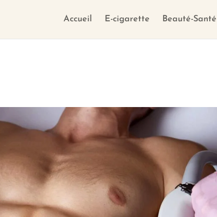
Accueil
E-cigarette
Beauté-Santé