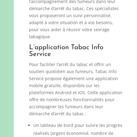
l’accompagnement des fumeurs dans leur
démarche d’arrêt du tabac. Ces spécialistes
vous proposeront un suivi personnalisé,
adapté à votre situation et à vos besoins,
pour vous aider à réussir votre sevrage
tabagique.
L’application Tabac Info
Service
Pour faciliter l’arrêt du tabac et offrir un
soutien quotidien aux fumeurs, Tabac Info
Service propose également une application
mobile gratuite, disponible sur les
plateformes Android et iOS. Cette application
offre de nombreuses fonctionnalités pour
accompagner les fumeurs dans leur
démarche d’arrêt du tabac :
Un tableau de bord pour suivre les progrès
réalisés (argent économisé, nombre de