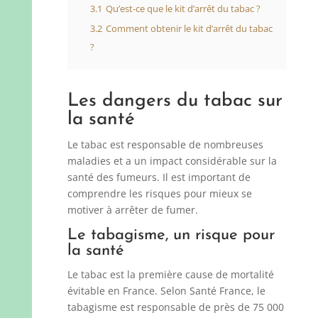
3.1
Qu’est-ce que le kit d’arrêt du tabac ?
3.2
Comment obtenir le kit d’arrêt du tabac
?
Les dangers du tabac sur
la santé
Le tabac est responsable de nombreuses
maladies et a un impact considérable sur la
santé des fumeurs. Il est important de
comprendre les risques pour mieux se
motiver à arrêter de fumer.
Le tabagisme, un risque pour
la santé
Le tabac est la première cause de mortalité
évitable en France. Selon Santé France, le
tabagisme est responsable de près de 75 000