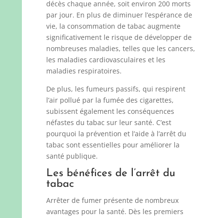
décès chaque année, soit environ 200 morts
par jour. En plus de diminuer l’espérance de
vie, la consommation de tabac augmente
significativement le risque de développer de
nombreuses maladies, telles que les cancers,
les maladies cardiovasculaires et les
maladies respiratoires.
De plus, les fumeurs passifs, qui respirent
l’air pollué par la fumée des cigarettes,
subissent également les conséquences
néfastes du tabac sur leur santé. C’est
pourquoi la prévention et l’aide à l’arrêt du
tabac sont essentielles pour améliorer la
santé publique.
Les bénéfices de l’arrêt du
tabac
Arrêter de fumer présente de nombreux
avantages pour la santé. Dès les premiers