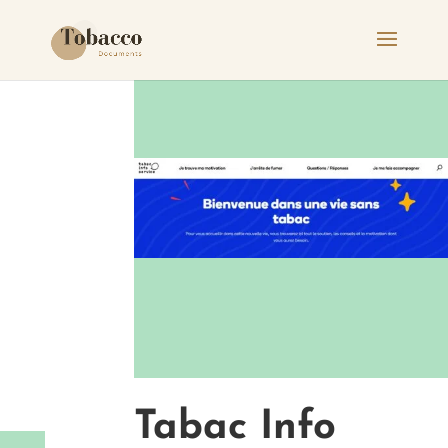
Tabac Info