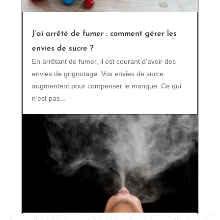
J’ai arrêté de fumer : comment gérer les
envies de sucre ?
En arrêtant de fumer, il est courant d’avoir des
envies de grignotage. Vos envies de sucre
augmentent pour compenser le manque. Ce qui
n’est pas...