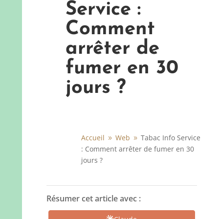
Service :
Comment
arrêter de
fumer en 30
jours ?
Accueil
Web
Tabac Info Service
9
9
: Comment arrêter de fumer en 30
jours ?
Résumer cet article avec :