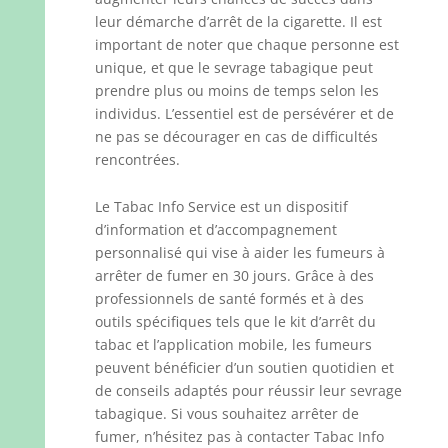
leur démarche d’arrêt de la cigarette. Il est
important de noter que chaque personne est
unique, et que le sevrage tabagique peut
prendre plus ou moins de temps selon les
individus. L’essentiel est de persévérer et de
ne pas se décourager en cas de difficultés
rencontrées.
Le Tabac Info Service est un dispositif
d’information et d’accompagnement
personnalisé qui vise à aider les fumeurs à
arrêter de fumer en 30 jours. Grâce à des
professionnels de santé formés et à des
outils spécifiques tels que le kit d’arrêt du
tabac et l’application mobile, les fumeurs
peuvent bénéficier d’un soutien quotidien et
de conseils adaptés pour réussir leur sevrage
tabagique. Si vous souhaitez arrêter de
fumer, n’hésitez pas à contacter Tabac Info