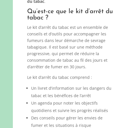
du tabac
.
Qu’est-ce que le kit d’arrêt du
tabac ?
Le kit d’arrêt du tabac est un ensemble de
conseils et d’outils pour accompagner les
fumeurs dans leur démarche de sevrage
tabagique. Il est basé sur une méthode
progressive, qui permet de réduire la
consommation de tabac au fil des jours et
d’arrêter de fumer en 30 jours.
Le kit d’arrêt du tabac comprend :
Un livret d’information sur les dangers du
tabac et les bénéfices de l’arrêt
Un agenda pour noter les objectifs
quotidiens et suivre les progrès réalisés
Des conseils pour gérer les envies de
fumer et les situations à risque