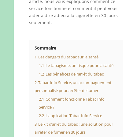
article, nous vous expliquons comment ce
service fonctionne et comment il peut vous
aider à dire adieu à la cigarette en 30 jours
seulement.
Sommaire
1
Les dangers du tabac sur la santé
1.1
Le tabagisme, un risque pour la santé
1.2
Les bénéfices de l’arrêt du tabac
2
Tabac Info Service, un accompagnement
personnalisé pour arrêter de fumer
2.1
Comment fonctionne Tabac Info
Service ?
2.2
L’application Tabac Info Service
3
Le kit d’arrêt du tabac : une solution pour
arrêter de fumer en 30 jours