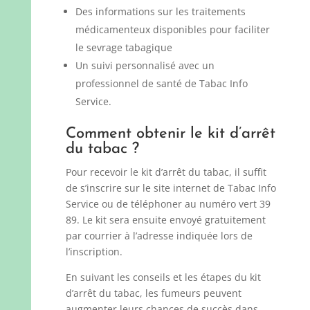
Des informations sur les traitements
médicamenteux disponibles pour faciliter
le sevrage tabagique
Un suivi personnalisé avec un
professionnel de santé de Tabac Info
Service.
Comment obtenir le kit d’arrêt
du tabac ?
Pour recevoir le kit d’arrêt du tabac, il suffit
de s’inscrire sur le site internet de Tabac Info
Service ou de téléphoner au numéro vert 39
89. Le kit sera ensuite envoyé gratuitement
par courrier à l’adresse indiquée lors de
l’inscription.
En suivant les conseils et les étapes du kit
d’arrêt du tabac, les fumeurs peuvent
augmenter leurs chances de succès dans