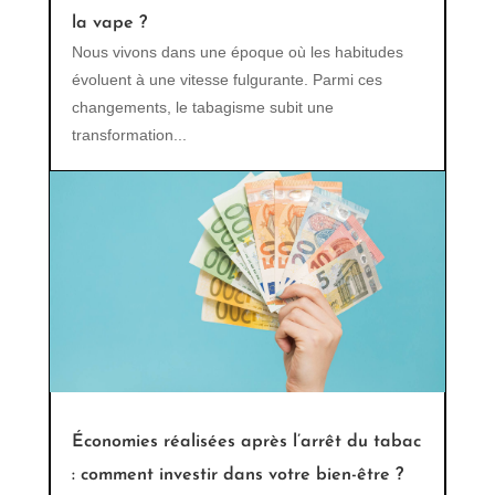
la vape ?
Nous vivons dans une époque où les habitudes
évoluent à une vitesse fulgurante. Parmi ces
changements, le tabagisme subit une
transformation...
Économies réalisées après l’arrêt du tabac
: comment investir dans votre bien-être ?