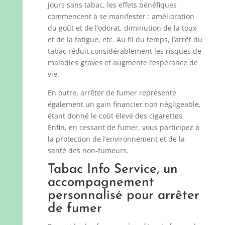
jours sans tabac, les effets bénéfiques
commencent à se manifester : amélioration
du goût et de l’odorat, diminution de la toux
et de la fatigue, etc. Au fil du temps, l’arrêt du
tabac réduit considérablement les risques de
maladies graves et augmente l’espérance de
vie.
En outre, arrêter de fumer représente
également un gain financier non négligeable,
étant donné le coût élevé des cigarettes.
Enfin, en cessant de fumer, vous participez à
la protection de l’environnement et de la
santé des non-fumeurs.
Tabac Info Service, un
accompagnement
personnalisé pour arrêter
de fumer