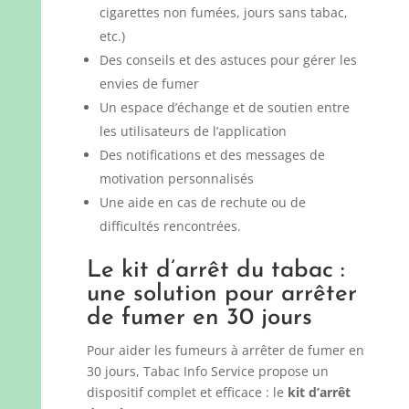
cigarettes non fumées, jours sans tabac,
etc.)
Des conseils et des astuces pour gérer les
envies de fumer
Un espace d’échange et de soutien entre
les utilisateurs de l’application
Des notifications et des messages de
motivation personnalisés
Une aide en cas de rechute ou de
difficultés rencontrées.
Le kit d’arrêt du tabac :
une solution pour arrêter
de fumer en 30 jours
Pour aider les fumeurs à arrêter de fumer en
30 jours, Tabac Info Service propose un
dispositif complet et efficace : le
kit d’arrêt