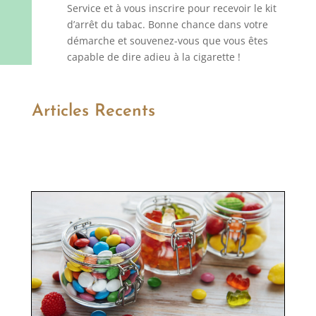
Service et à vous inscrire pour recevoir le kit
d’arrêt du tabac. Bonne chance dans votre
démarche et souvenez-vous que vous êtes
capable de dire adieu à la cigarette !
Articles Recents